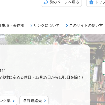
前のページへ戻る
トッ
責事項・著作権
リンクについて
このサイトの使い方
111
法律に定める休日・12月29日から1月3日を除く)
ンク集
各課連絡先