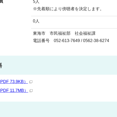
員
5人
※先着順により傍聴者を決定します。
0人
東海市 市民福祉部 社会福祉課
電話番号 052-613-7649 / 0562-38-6274
料
PDF 73.9KB）
PDF 11.7MB）