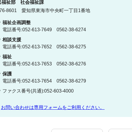
民福祉部
社会福祉課
76-8601 愛知県東海市中央町一丁目1番地
福祉企画調整
電話番号:052-613-7649 0562-38-6274
相談支援
電話番号:052-613-7652 0562-38-6275
福祉
電話番号:052-613-7653 0562-38-6276
保護
電話番号:052-613-7654 0562-38-6279
ファクス番号(共通):052-603-4000
お問い合わせは専用フォームをご利用ください。