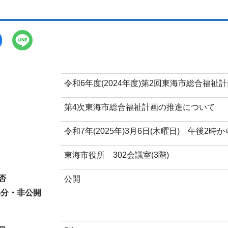
令和6年度(2024年度)第2回東海市総合福祉
第4次東海市総合福祉計画の推進について
令和7年(2025年)3月6日(木曜日) 午後2時か
東海市役所 302会議室(3階)
否
公開
部分・非公開