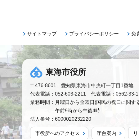
サイトマップ
プライバシーポリシー
免
東海市役所
〒476-8601 愛知県東海市中央町一丁目1番地
代表電話：052-603-2211 代表電話：0562-33-1
業務時間：
月曜日から金曜日(国民の祝日に関する
午前9時から午後4時
法人番号：
6000020232220
市役所へのアクセス
庁舎案内
リ