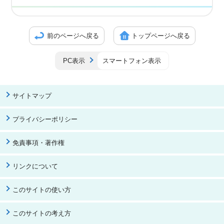
前のページへ戻る
トップページへ戻る
PC表示
スマートフォン表示
サイトマップ
プライバシーポリシー
免責事項・著作権
リンクについて
このサイトの使い方
このサイトの考え方