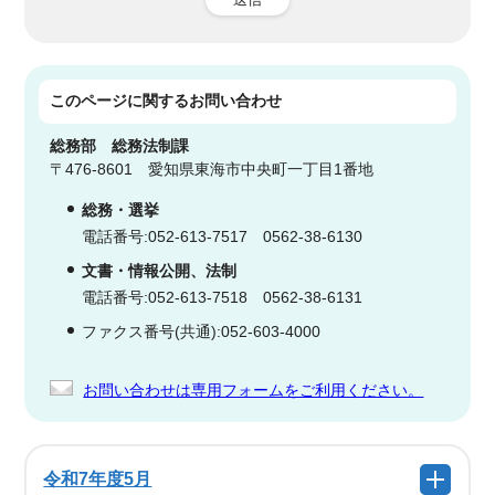
このページに関する
お問い合わせ
総務部
総務法制課
〒476-8601 愛知県東海市中央町一丁目1番地
総務・選挙
電話番号:052-613-7517 0562-38-6130
文書・情報公開、法制
電話番号:052-613-7518 0562-38-6131
ファクス番号(共通):052-603-4000
お問い合わせは専用フォームをご利用ください。
令和7年度5月