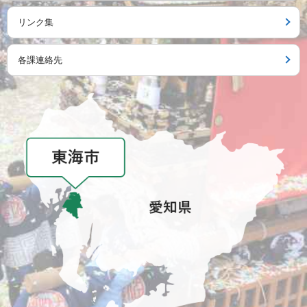
リンク集
各課連絡先