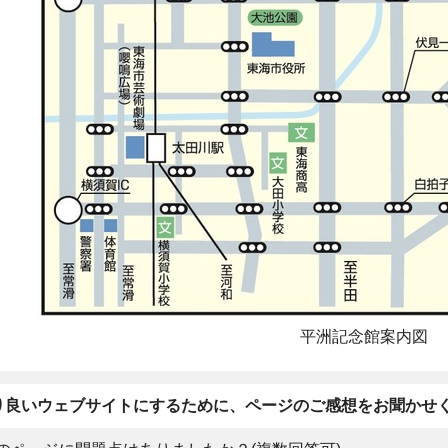
平洲記念館案内図
り良いウェブサイトにするために、ページのご感想をお聞かせ