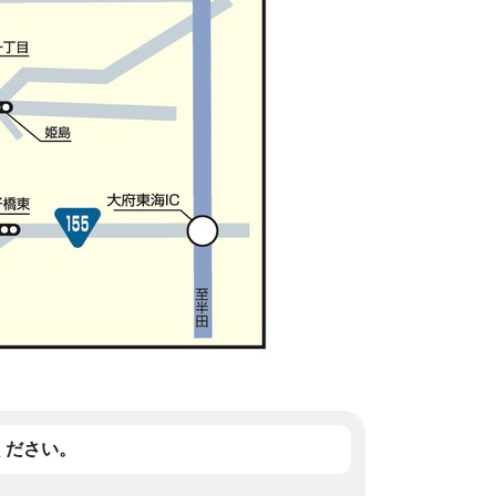
ください。