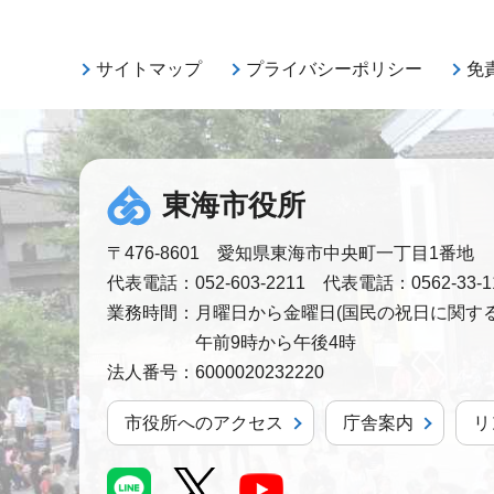
サイトマップ
プライバシーポリシー
免
東海市役所
〒476-8601 愛知県東海市中央町一丁目1番地
代表電話：052-603-2211 代表電話：0562-33-1
業務時間：
月曜日から金曜日(国民の祝日に関する
午前9時から午後4時
法人番号：
6000020232220
市役所へのアクセス
庁舎案内
リ