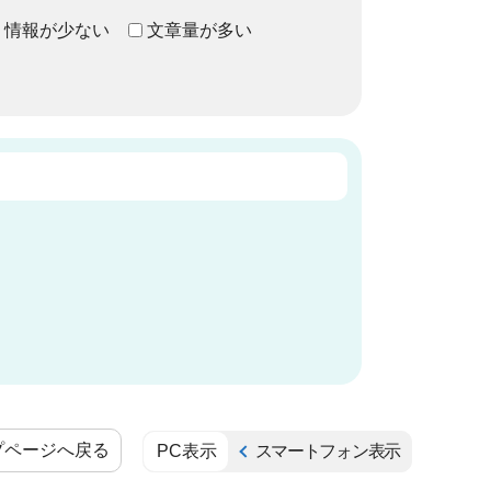
情報が少ない
文章量が多い
プページへ戻る
PC表示
スマートフォン表示