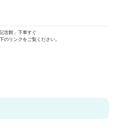
洲記念館」下車すぐ
以下のリンクをご覧ください。