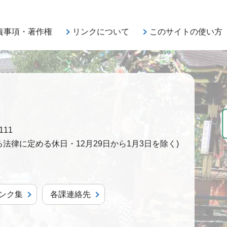
責事項・著作権
リンクについて
このサイトの使い方
111
法律に定める休日・12月29日から1月3日を除く)
ンク集
各課連絡先