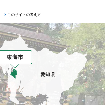
このサイトの考え方