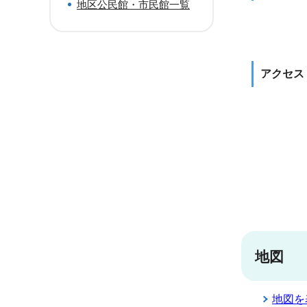
地区公民館・市民館一覧
アクセス
地図
地図を