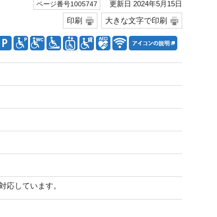
更新日 2024年5月15日
ページ番号1005747
印刷
大きな文字で印刷
対応しています。