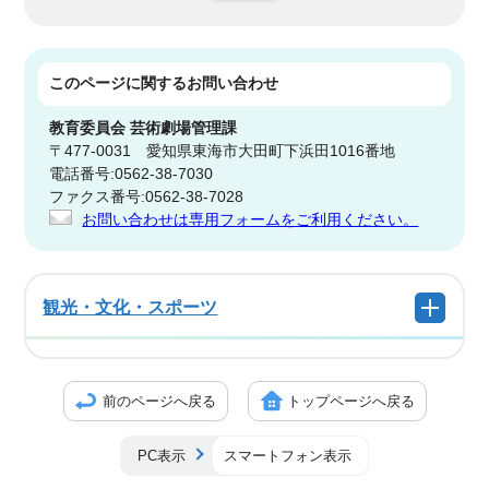
このページに関する
お問い合わせ
教育委員会
芸術劇場管理課
〒477-0031 愛知県東海市大田町下浜田1016番地
電話番号:0562-38-7030
ファクス番号:0562-38-7028
お問い合わせは専用フォームをご利用ください。
観光・文化・スポーツ
前のページへ戻る
トップページへ戻る
PC表示
スマートフォン表示