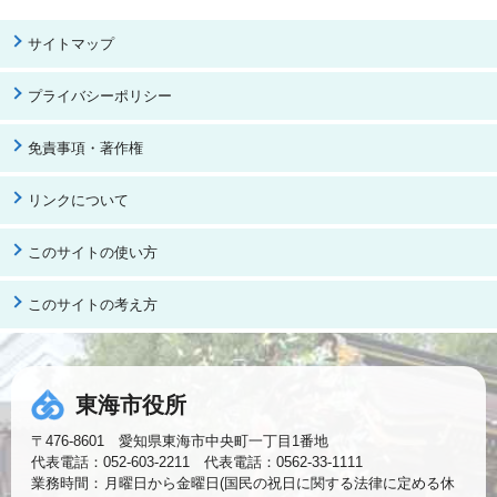
サイトマップ
プライバシーポリシー
免責事項・著作権
リンクについて
このサイトの使い方
このサイトの考え方
東海市役所
〒476-8601 愛知県東海市中央町一丁目1番地
代表電話：052-603-2211 代表電話：0562-33-1111
業務時間：
月曜日から金曜日(国民の祝日に関する法律に定める休