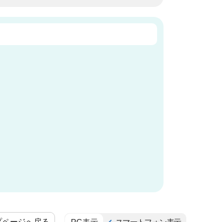
プページへ戻る