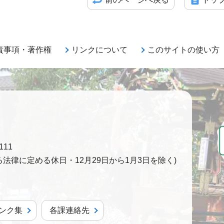
責事項・著作権
リンクについて
このサイトの使い方
111
法律に定める休日・12月29日から1月3日を除く)
ンク集
各課連絡先