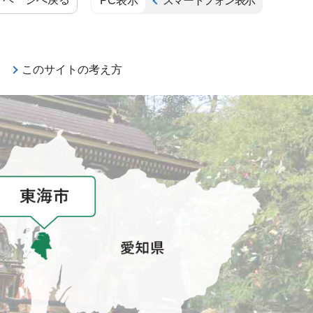
PC表示
スマートフォン表示
このサイトの考え方