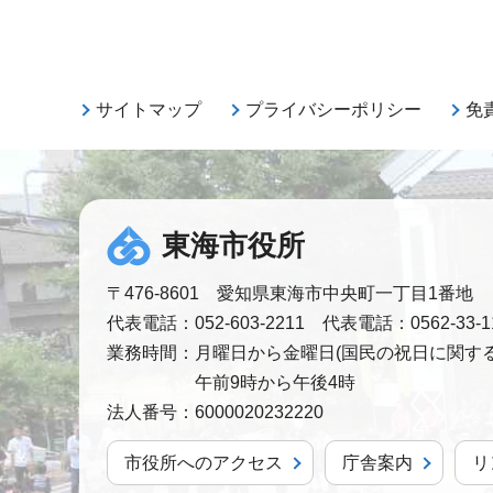
サイトマップ
プライバシーポリシー
免
東海市役所
〒476-8601 愛知県東海市中央町一丁目1番地
代表電話：052-603-2211 代表電話：0562-33-1
業務時間：
月曜日から金曜日(国民の祝日に関する
午前9時から午後4時
法人番号：
6000020232220
市役所へのアクセス
庁舎案内
リ