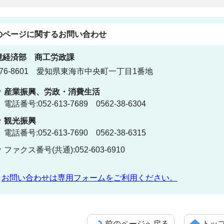
のページに関する
お問い合わせ
境経済部
商工労政課
76-8601 愛知県東海市中央町一丁目1番地
産業振興、労政・消費生活
電話番号:052-613-7689 0562-38-6304
観光振興
電話番号:052-613-7690 0562-38-6315
ファクス番号(共通):052-603-6910
お問い合わせは専用フォームをご利用ください。
前のページへ戻る
トッ