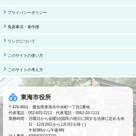
プライバシーポリシー
免責事項・著作権
リンクについて
このサイトの使い方
このサイトの考え方
東海市役所
〒476-8601 愛知県東海市中央町一丁目1番地
代表電話：052-603-2211 代表電話：0562-33-1111
業務時間：
月曜日から金曜日(国民の祝日に関する法律に定める休
日・12月29日から1月3日を除く)
午前9時から午後4時
法人番号：
6000020232220