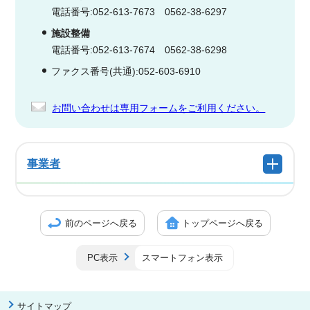
電話番号:052-613-7673 0562-38-6297
施設整備
電話番号:052-613-7674 0562-38-6298
ファクス番号(共通):052-603-6910
お問い合わせは専用フォームをご利用ください。
事業者
前のページへ戻る
トップページへ戻る
PC表示
スマートフォン表示
サイトマップ