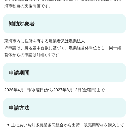
海市独自の支援制度です。
補助対象者
東海市内に住所を有する農業者又は農業法人
※申請は、農地基本台帳に基づく、農業経営体単位とし、同一経
営体からの申請は1回限りです
申請期間
2026年4月1日(水曜日)から2027年3月12日(金曜日)まで
申請方法
主にあいち知多農業協同組合から出荷・販売用資材を購入して