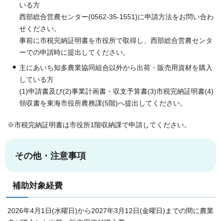
いる方
西部総合営農センター(0562-35-1551)に申請方法をお問い合わ
せください。
事前に市税完納証明書を市役所で取得し、西部総合営農センタ
ーでの申請時に提出してください。
主にあいち知多農業協同組合以外から出荷・販売用資材を購入
している方
(1)申請書及び(2)事業計画書・収支予算書(3)市税完納証明書(4)
領収書を東海市役所農務課(5階)へ提出してください。
※市税完納証明書は市役所1階収納課で申請してください。
その他・注意事項
補助対象経費
2026年4月1日(水曜日)から2027年3月12日(金曜日)までの間に農業