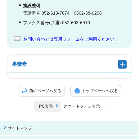
施設整備
電話番号:052-613-7674 0562-38-6298
ファクス番号(共通):052-603-6910
お問い合わせは専用フォームをご利用ください。
事業者
前のページへ戻る
トップページへ戻る
PC表示
スマートフォン表示
サイトマップ