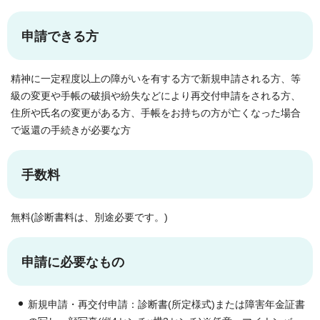
申請できる方
精神に一定程度以上の障がいを有する方で新規申請される方、等
級の変更や手帳の破損や紛失などにより再交付申請をされる方、
住所や氏名の変更がある方、手帳をお持ちの方が亡くなった場合
で返還の手続きが必要な方
手数料
無料(診断書料は、別途必要です。)
申請に必要なもの
新規申請・再交付申請：診断書(所定様式)または障害年金証書