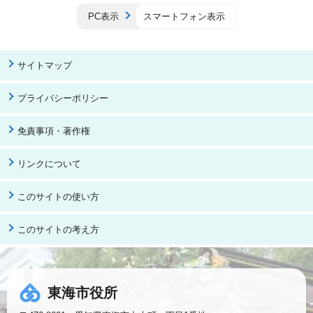
PC表示
スマートフォン表示
サイトマップ
プライバシーポリシー
免責事項・著作権
リンクについて
このサイトの使い方
このサイトの考え方
東海市役所