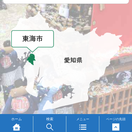
メニュー
ホーム
検索