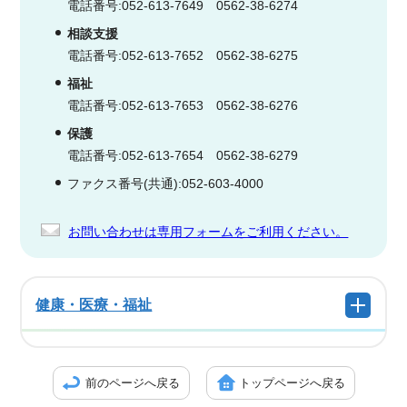
電話番号:052-613-7649 0562-38-6274
相談支援
電話番号:052-613-7652 0562-38-6275
福祉
電話番号:052-613-7653 0562-38-6276
保護
電話番号:052-613-7654 0562-38-6279
ファクス番号(共通):052-603-4000
お問い合わせは専用フォームをご利用ください。
健康・医療・福祉
前のページへ戻る
トップページへ戻る