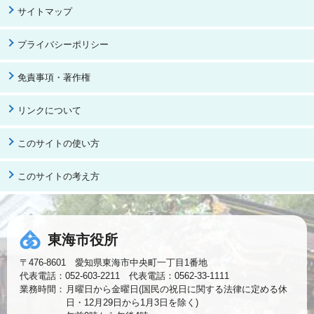
サイトマップ
プライバシーポリシー
免責事項・著作権
リンクについて
このサイトの使い方
このサイトの考え方
東海市役所
〒476-8601 愛知県東海市中央町一丁目1番地
代表電話：052-603-2211 代表電話：0562-33-1111
業務時間：
月曜日から金曜日(国民の祝日に関する法律に定める休
日・12月29日から1月3日を除く)