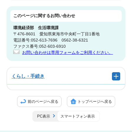
このページに関する
お問い合わせ
環境経済部
生活環境課
〒476-8601 愛知県東海市中央町一丁目1番地
電話番号:052-613-7696 0562-38-6321
ファクス番号:052-603-6910
お問い合わせは専用フォームをご利用ください。
くらし・手続き
前のページへ戻る
トップページへ戻る
PC表示
スマートフォン表示