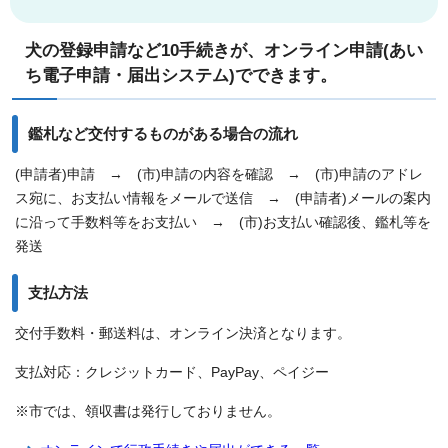
犬の登録申請など10手続きが、オンライン申請(あい
ち電子申請・届出システム)でできます。
鑑札など交付するものがある場合の流れ
(申請者)申請 → (市)申請の内容を確認 → (市)申請のアドレ
ス宛に、お支払い情報をメールで送信 → (申請者)メールの案内
に沿って手数料等をお支払い → (市)お支払い確認後、鑑札等を
発送
支払方法
交付手数料・郵送料は、オンライン決済となります。
支払対応：クレジットカード、PayPay、ペイジー
※市では、領収書は発行しておりません。