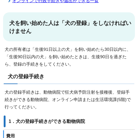
オンラインで行政手続きや届出ができる一覧
犬を飼い始めた人は「犬の登録」をしなければい
けません
犬の所有者は「生後91日以上の犬」を飼い始めたら30日以内に、
「生後90日以内の犬」を飼い始めたときは、生後90日を過ぎた
ら、登録の手続きをしてください。
犬の登録手続き
犬の登録手続きは、動物病院で狂犬病予防注射を接種後、登録手
続きができる動物病院、オンライン申請または生活環境課(5階)で
行ってください。
1．犬の登録手続きができる動物病院
費用