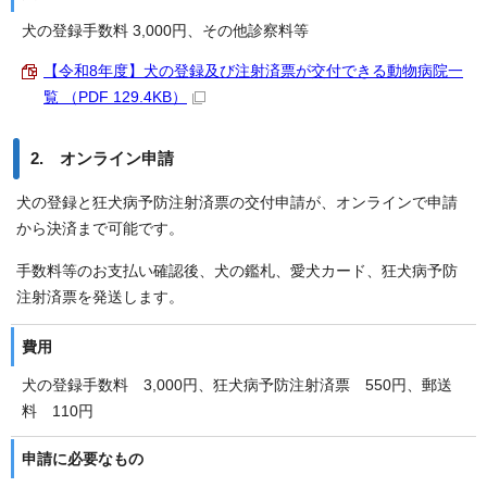
犬の登録手数料 3,000円、その他診察料等
【令和8年度】犬の登録及び注射済票が交付できる動物病院一
覧 （PDF 129.4KB）
2. オンライン申請
犬の登録と狂犬病予防注射済票の交付申請が、オンラインで申請
から決済まで可能です。
手数料等のお支払い確認後、犬の鑑札、愛犬カード、狂犬病予防
注射済票を発送します。
費用
犬の登録手数料 3,000円、狂犬病予防注射済票 550円、郵送
料 110円
申請に必要なもの