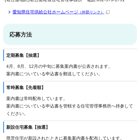
愛知県住宅供給公社ホームページ
（外部リンク）
応募方法
定期募集【抽選】
4月、8月、12月の中旬に募集案内書が公表されます。
案内書についている申込書を郵送してください。
常時募集【先着順】
案内書は常時配布しています。
案内書についている申込書を管轄する住宅管理事務所へ持参して
ください。
新設住宅募集【抽選】
県営住宅が新設されたときに募集案内書を配布しています。