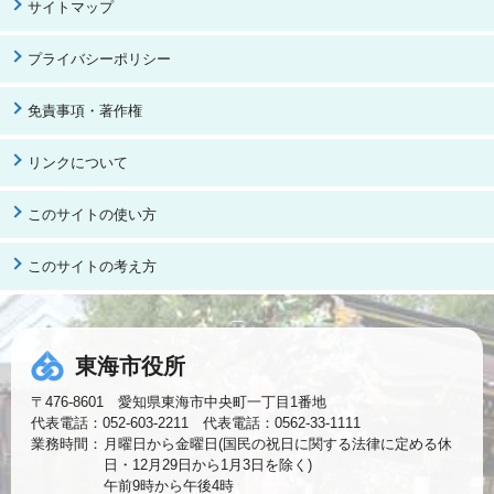
サイトマップ
プライバシーポリシー
免責事項・著作権
リンクについて
このサイトの使い方
このサイトの考え方
東海市役所
〒476-8601 愛知県東海市中央町一丁目1番地
代表電話：052-603-2211 代表電話：0562-33-1111
業務時間：
月曜日から金曜日(国民の祝日に関する法律に定める休
日・12月29日から1月3日を除く)
午前9時から午後4時