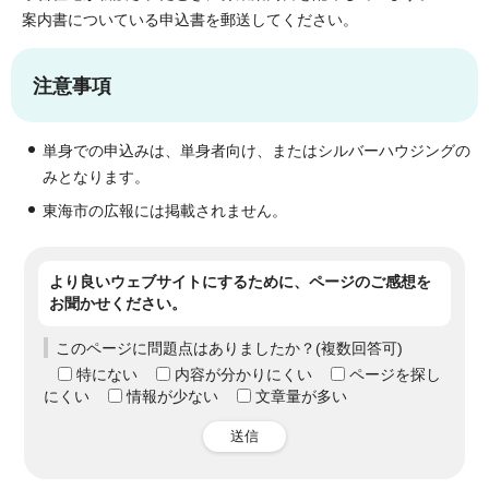
案内書についている申込書を郵送してください。
注意事項
単身での申込みは、単身者向け、またはシルバーハウジングの
みとなります。
東海市の広報には掲載されません。
より良いウェブサイトにするために、ページのご感想を
お聞かせください。
このページに問題点はありましたか？(複数回答可)
特にない
内容が分かりにくい
ページを探し
にくい
情報が少ない
文章量が多い
送信