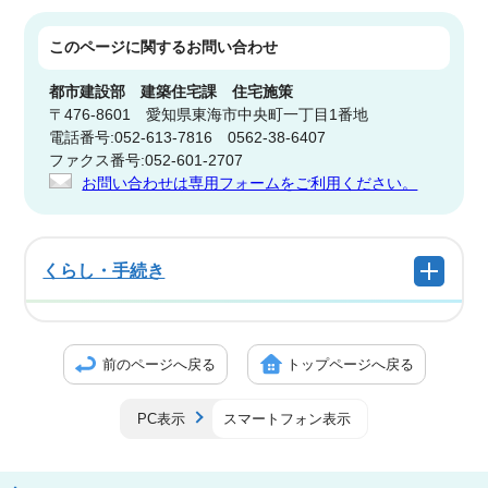
このページに関する
お問い合わせ
都市建設部
建築住宅課 住宅施策
〒476-8601 愛知県東海市中央町一丁目1番地
電話番号:052-613-7816 0562-38-6407
ファクス番号:052-601-2707
お問い合わせは専用フォームをご利用ください。
くらし・手続き
前のページへ戻る
トップページへ戻る
PC表示
スマートフォン表示