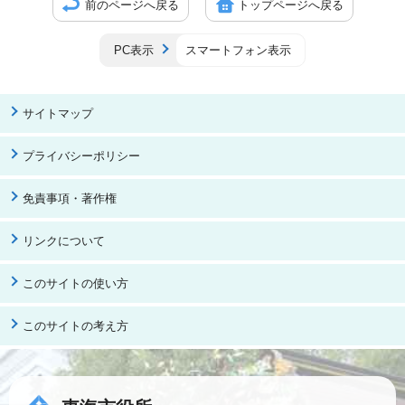
前のページへ戻る
トップページへ戻る
PC表示
スマートフォン表示
サイトマップ
プライバシーポリシー
免責事項・著作権
リンクについて
このサイトの使い方
このサイトの考え方