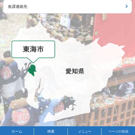
各課連絡先
メニュー
ホーム
検索