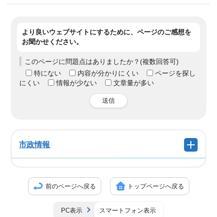
より良いウェブサイトにするために、ページのご感想を
お聞かせください。
このページに問題点はありましたか？(複数回答可)
特にない
内容が分かりにくい
ページを探し
にくい
情報が少ない
文章量が多い
送信
市政情報
前のページへ戻る
トップページへ戻る
PC表示
スマートフォン表示