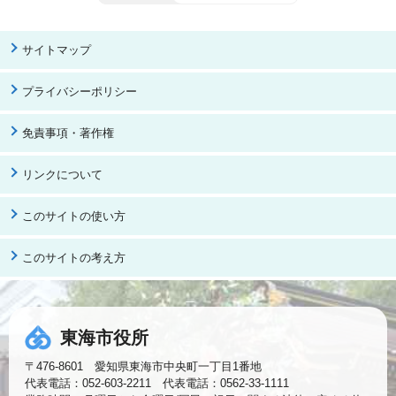
サイトマップ
プライバシーポリシー
免責事項・著作権
リンクについて
このサイトの使い方
このサイトの考え方
東海市役所
〒476-8601 愛知県東海市中央町一丁目1番地
代表電話：052-603-2211 代表電話：0562-33-1111