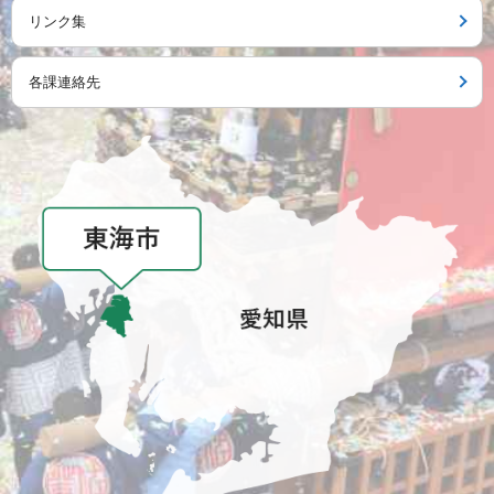
リンク集
各課連絡先