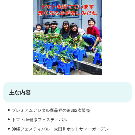
主な内容
プレミアムデジタル商品券の追加2次販売
トマトde健康フェスティバル
沖縄フェスティバル・太田川ホットサマーガーデン