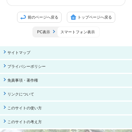
前のページへ戻る
トップページへ戻る
PC表示
スマートフォン表示
サイトマップ
プライバシーポリシー
免責事項・著作権
リンクについて
このサイトの使い方
このサイトの考え方