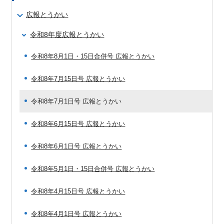
広報とうかい
令和8年度広報とうかい
令和8年8月1日・15日合併号 広報とうかい
令和8年7月15日号 広報とうかい
令和8年7月1日号 広報とうかい
令和8年6月15日号 広報とうかい
令和8年6月1日号 広報とうかい
令和8年5月1日・15日合併号 広報とうかい
令和8年4月15日号 広報とうかい
令和8年4月1日号 広報とうかい