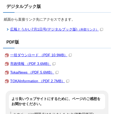
デジタルブック版
紙面から直接リンク先にアクセスできます。
広報とうかい7月1日号(デジタルブック版)
（外部リンク）
PDF版
一括ダウンロード （PDF 10.9MB）
市政情報 （PDF 3.6MB）
TokaiNews （PDF 5.6MB）
TOKAInformation （PDF 2.7MB）
より良いウェブサイトにするために、ページのご感想を
お聞かせください。