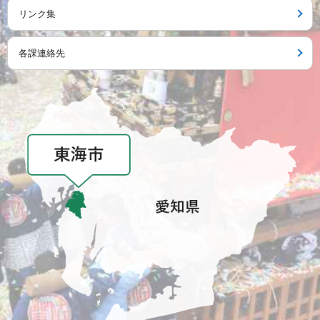
リンク集
各課連絡先