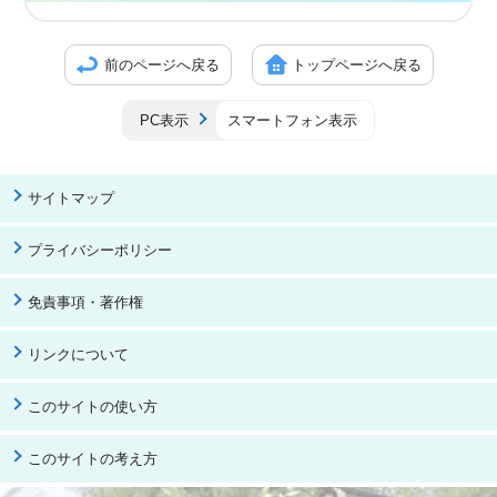
前のページへ戻る
トップページへ戻る
PC表示
スマートフォン表示
サイトマップ
プライバシーポリシー
免責事項・著作権
リンクについて
このサイトの使い方
このサイトの考え方