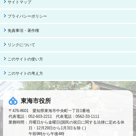
サイトマップ
プライバシーポリシー
免責事項・著作権
リンクについて
このサイトの使い方
このサイトの考え方
東海市役所
〒476-8601 愛知県東海市中央町一丁目1番地
代表電話：052-603-2211 代表電話：0562-33-1111
業務時間：
月曜日から金曜日(国民の祝日に関する法律に定める休
日・12月29日から1月3日を除く)
午前9時から午後4時