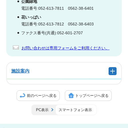
公園緑地
電話番号:052-613-7811 0562-38-6401
花いっぱい
電話番号:052-613-7812 0562-38-6403
ファクス番号(共通):052-601-2707
お問い合わせは専用フォームをご利用ください。
施設案内
前のページへ戻る
トップページへ戻る
PC表示
スマートフォン表示