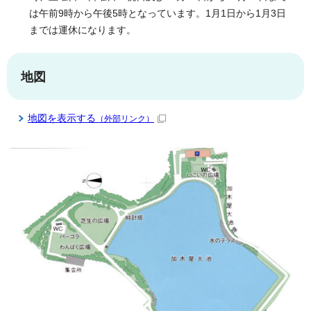
は午前9時から午後5時となっています。1月1日から1月3日
までは運休になります。
地図
地図を表示する
（外部リンク）