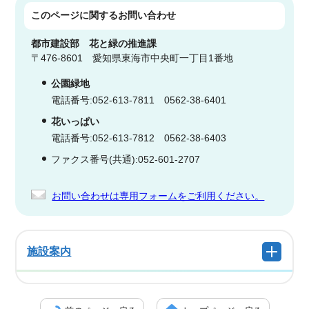
このページに関する
お問い合わせ
都市建設部
花と緑の推進課
〒476-8601 愛知県東海市中央町一丁目1番地
公園緑地
電話番号:052-613-7811 0562-38-6401
花いっぱい
電話番号:052-613-7812 0562-38-6403
ファクス番号(共通):052-601-2707
お問い合わせは専用フォームをご利用ください。
施設案内