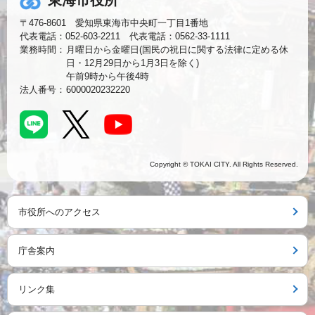
〒476-8601 愛知県東海市中央町一丁目1番地
代表電話：052-603-2211 代表電話：0562-33-1111
業務時間：
月曜日から金曜日(国民の祝日に関する法律に定める休
日・12月29日から1月3日を除く)
午前9時から午後4時
法人番号：
6000020232220
Copyright © TOKAI CITY. All Rights Reserved.
市役所へのアクセス
庁舎案内
リンク集