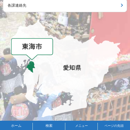
各課連絡先
メニュー
ホーム
検索