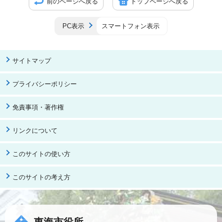
前のページへ戻る
トップページへ戻る
PC表示
スマートフォン表示
サイトマップ
プライバシーポリシー
免責事項・著作権
リンクについて
このサイトの使い方
このサイトの考え方
東海市役所