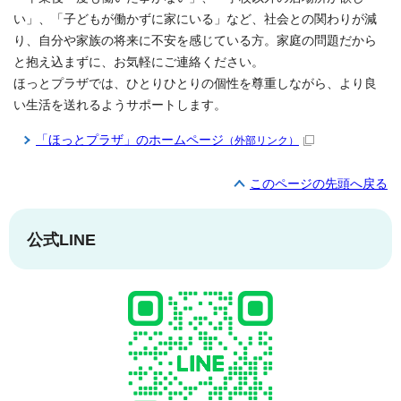
い」、「子どもが働かずに家にいる」など、社会との関わりが減
り、自分や家族の将来に不安を感じている方。家庭の問題だから
と抱え込まずに、お気軽にご連絡ください。
ほっとプラザでは、ひとりひとりの個性を尊重しながら、より良
い生活を送れるようサポートします。
「ほっとプラザ」のホームページ
（外部リンク）
このページの先頭へ戻る
公式LINE