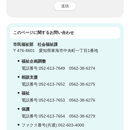
送信
このページに関する
お問い合わせ
市民福祉部
社会福祉課
〒476-8601 愛知県東海市中央町一丁目1番地
福祉企画調整
電話番号:052-613-7649 0562-38-6274
相談支援
電話番号:052-613-7652 0562-38-6275
福祉
電話番号:052-613-7653 0562-38-6276
保護
電話番号:052-613-7654 0562-38-6279
ファクス番号(共通):052-603-4000