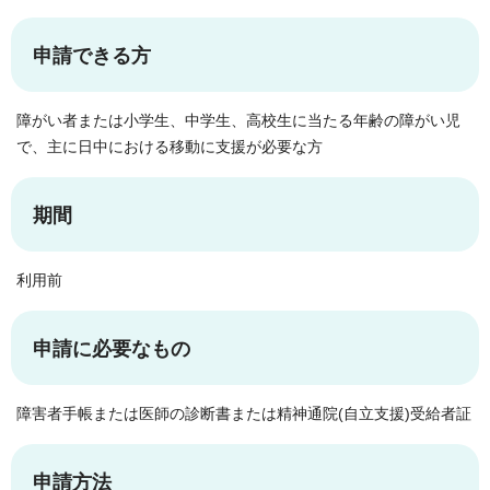
申請できる方
障がい者または小学生、中学生、高校生に当たる年齢の障がい児
で、主に日中における移動に支援が必要な方
期間
利用前
申請に必要なもの
障害者手帳または医師の診断書または精神通院(自立支援)受給者証
申請方法