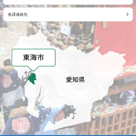
各課連絡先