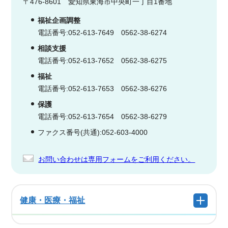
〒476-8601 愛知県東海市中央町一丁目1番地
福祉企画調整
電話番号:052-613-7649 0562-38-6274
相談支援
電話番号:052-613-7652 0562-38-6275
福祉
電話番号:052-613-7653 0562-38-6276
保護
電話番号:052-613-7654 0562-38-6279
ファクス番号(共通):052-603-4000
お問い合わせは専用フォームをご利用ください。
健康・医療・福祉