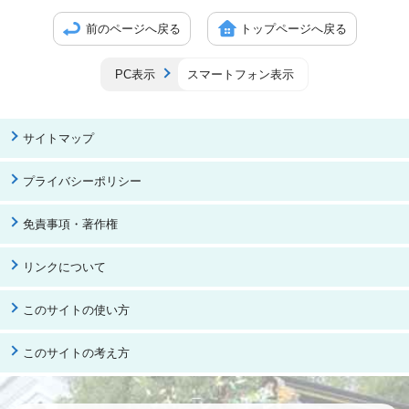
前のページへ戻る
トップページへ戻る
PC表示
スマートフォン表示
サイトマップ
プライバシーポリシー
免責事項・著作権
リンクについて
このサイトの使い方
このサイトの考え方