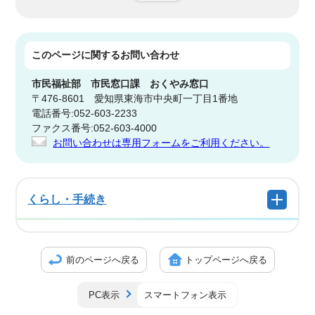
このページに関する
お問い合わせ
市民福祉部
市民窓口課 おくやみ窓口
〒476-8601 愛知県東海市中央町一丁目1番地
電話番号:052-603-2233
ファクス番号:052-603-4000
お問い合わせは専用フォームをご利用ください。
くらし・手続き
前のページへ戻る
トップページへ戻る
PC表示
スマートフォン表示