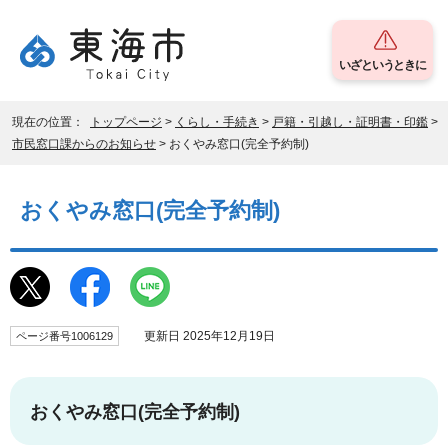
いざというときに
現在の位置：
トップページ
>
くらし・手続き
>
戸籍・引越し・証明書・印鑑
>
市民窓口課からのお知らせ
> おくやみ窓口(完全予約制)
おくやみ窓口(完全予約制)
更新日 2025年12月19日
ページ番号1006129
おくやみ窓口(完全予約制)