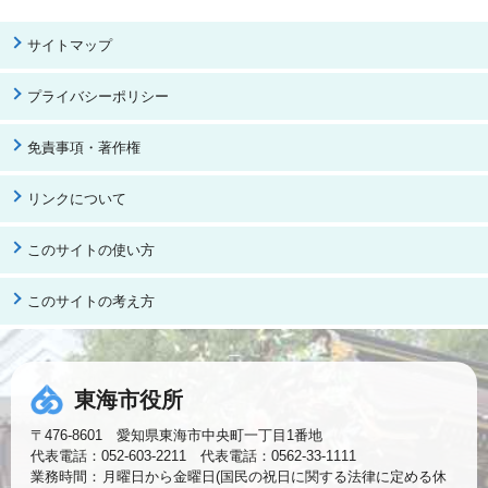
サイトマップ
プライバシーポリシー
免責事項・著作権
リンクについて
このサイトの使い方
このサイトの考え方
東海市役所
〒476-8601 愛知県東海市中央町一丁目1番地
代表電話：052-603-2211 代表電話：0562-33-1111
業務時間：
月曜日から金曜日(国民の祝日に関する法律に定める休