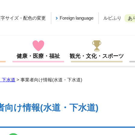
ルビふり
文字サイズ・配色の変更
Foreign language
あ
健康・医療・福祉
観光・文化・スポーツ
・下水道
> 事業者向け情報(水道・下水道)
者向け情報(水道・下水道)