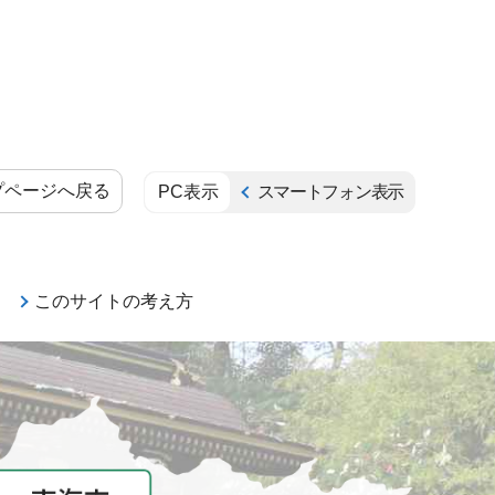
プページへ戻る
PC表示
スマートフォン表示
このサイトの考え方