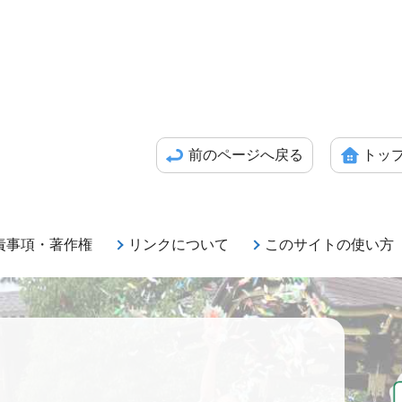
前のページへ戻る
トッ
責事項・著作権
リンクについて
このサイトの使い方