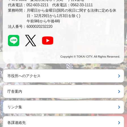
代表電話：052-603-2211 代表電話：0562-33-1111
業務時間：
月曜日から金曜日(国民の祝日に関する法律に定める休
日・12月29日から1月3日を除く)
午前9時から午後4時
法人番号：
6000020232220
Copyright © TOKAI CITY. All Rights Reserved.
市役所へのアクセス
庁舎案内
リンク集
各課連絡先