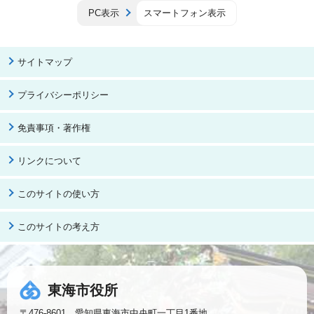
PC表示
スマートフォン表示
サイトマップ
プライバシーポリシー
免責事項・著作権
リンクについて
このサイトの使い方
このサイトの考え方
東海市役所
〒476-8601 愛知県東海市中央町一丁目1番地