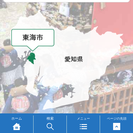
メニュー
ホーム
検索