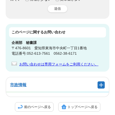
送信
このページに関する
お問い合わせ
企画部
秘書課
〒476-8601 愛知県東海市中央町一丁目1番地
電話番号:052-613-7561 0562-38-6171
お問い合わせは専用フォームをご利用ください。
市政情報
前のページへ戻る
トップページへ戻る