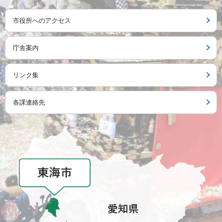
市役所へのアクセス
庁舎案内
リンク集
各課連絡先