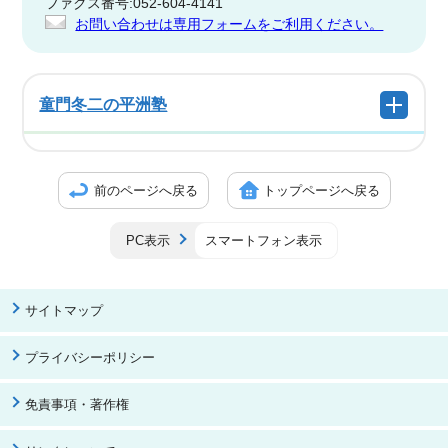
ファクス番号:052-604-4141
お問い合わせは専用フォームをご利用ください。
童門冬二の平洲塾
前のページへ戻る
トップページへ戻る
PC表示
スマートフォン表示
サイトマップ
プライバシーポリシー
免責事項・著作権