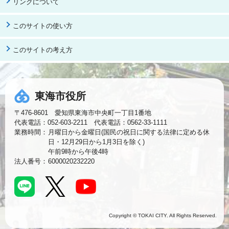
リンクについて
このサイトの使い方
このサイトの考え方
東海市役所
〒476-8601 愛知県東海市中央町一丁目1番地
代表電話：052-603-2211 代表電話：0562-33-1111
業務時間：
月曜日から金曜日(国民の祝日に関する法律に定める休
日・12月29日から1月3日を除く)
午前9時から午後4時
法人番号：
6000020232220
Copyright © TOKAI CITY. All Rights Reserved.