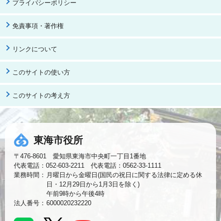
プライバシーポリシー
免責事項・著作権
リンクについて
このサイトの使い方
このサイトの考え方
東海市役所
〒476-8601 愛知県東海市中央町一丁目1番地
代表電話：052-603-2211 代表電話：0562-33-1111
業務時間：
月曜日から金曜日(国民の祝日に関する法律に定める休
日・12月29日から1月3日を除く)
午前9時から午後4時
法人番号：
6000020232220