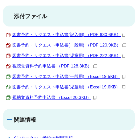
添付ファイル
図書予約・リクエスト申込書(記入例) （PDF 630.6KB）
図書予約・リクエスト申込書(一般用) （PDF 120.9KB）
図書予約・リクエスト申込書(児童用) （PDF 222.3KB）
視聴覚資料予約申込書 （PDF 128.3KB）
図書予約・リクエスト申込書(一般用) （Excel 19.5KB）
図書予約・リクエスト申込書(児童用) （Excel 19.6KB）
視聴覚資料予約申込書 （Excel 20.3KB）
関連情報