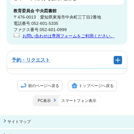
教育委員会
中央図書館
〒476-0013 愛知県東海市中央町三丁目2番地
電話番号:052-601-5335
ファクス番号:052-601-0999
お問い合わせは専用フォームをご利用ください。
予約・リクエスト
前のページへ戻る
トップページへ戻る
PC表示
スマートフォン表示
サイトマップ