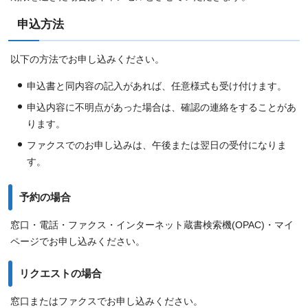
申込方法
以下の方法でお申し込みください。
申込書と同内容の記入があれば、任意様式も受け付けます。
申込内容に不明点があった場合は、確認の連絡をすることがあ
ります。
ファクスでのお申し込みは、午後または翌日の受付になりま
す。
予約の場合
窓口・電話・ファクス・インターネット蔵書検索機(OPAC)・マイ
ページでお申し込みください。
リクエストの場合
窓口またはファクスでお申し込みください。