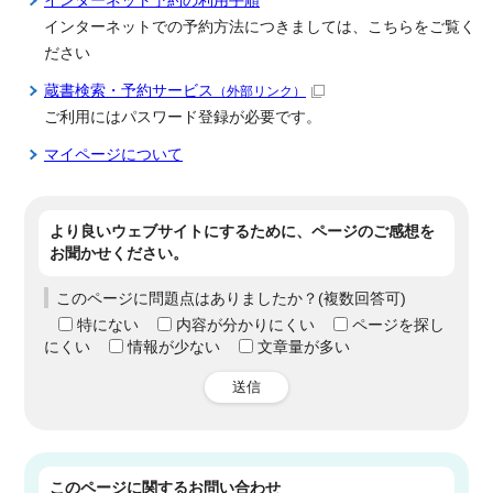
インターネット予約の利用手順
インターネットでの予約方法につきましては、こちらをご覧く
ださい
蔵書検索・予約サービス
（外部リンク）
ご利用にはパスワード登録が必要です。
マイページについて
より良いウェブサイトにするために、ページのご感想を
お聞かせください。
このページに問題点はありましたか？(複数回答可)
特にない
内容が分かりにくい
ページを探し
にくい
情報が少ない
文章量が多い
送信
このページに関する
お問い合わせ