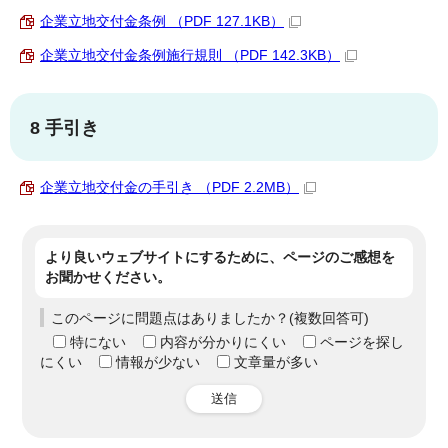
企業立地交付金条例 （PDF 127.1KB）
企業立地交付金条例施行規則 （PDF 142.3KB）
8 手引き
企業立地交付金の手引き （PDF 2.2MB）
より良いウェブサイトにするために、ページのご感想を
お聞かせください。
このページに問題点はありましたか？(複数回答可)
特にない
内容が分かりにくい
ページを探し
にくい
情報が少ない
文章量が多い
送信