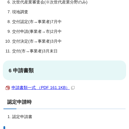
次世代産業審査会(※次世代産業分野のみ)
現地調査
交付認定(市→事業者)7月中
交付申請(事業者→市)2月中
交付決定(市→事業者)3月中
交付(市→事業者)3月末日
6 申請書類
申請書類一式 （PDF 161.1KB）
認定申請時
認定申請書