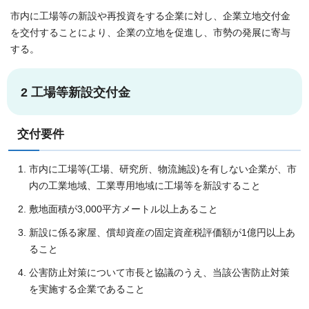
市内に工場等の新設や再投資をする企業に対し、企業立地交付金
を交付することにより、企業の立地を促進し、市勢の発展に寄与
する。
2 工場等新設交付金
交付要件
市内に工場等(工場、研究所、物流施設)を有しない企業が、市
内の工業地域、工業専用地域に工場等を新設すること
敷地面積が3,000平方メートル以上あること
新設に係る家屋、償却資産の固定資産税評価額が1億円以上あ
ること
公害防止対策について市長と協議のうえ、当該公害防止対策
を実施する企業であること