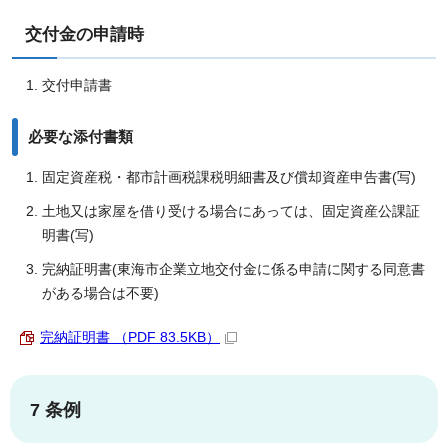
交付金の申請時
交付申請書
必要な添付書類
固定資産税・都市計画税課税明細書及び償却資産申告書(写)
土地又は家屋を借り受ける場合にあっては、固定資産公課証
明書(写)
完納証明書(東海市企業立地交付金に係る申請に関する同意書
がある場合は不要)
完納証明書 （PDF 83.5KB）
7 条例