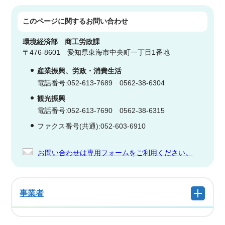
このページに関する
お問い合わせ
環境経済部
商工労政課
〒476-8601 愛知県東海市中央町一丁目1番地
産業振興、労政・消費生活
電話番号:052-613-7689 0562-38-6304
観光振興
電話番号:052-613-7690 0562-38-6315
ファクス番号(共通):052-603-6910
お問い合わせは専用フォームをご利用ください。
事業者