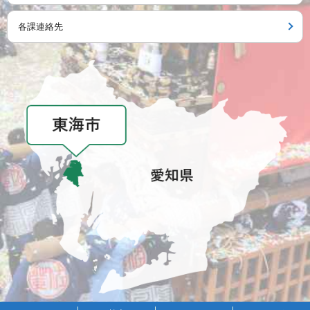
各課連絡先