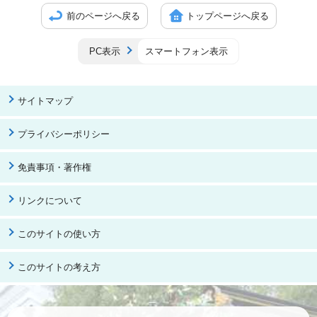
前のページへ戻る
トップページへ戻る
PC表示
スマートフォン表示
サイトマップ
プライバシーポリシー
免責事項・著作権
リンクについて
このサイトの使い方
このサイトの考え方