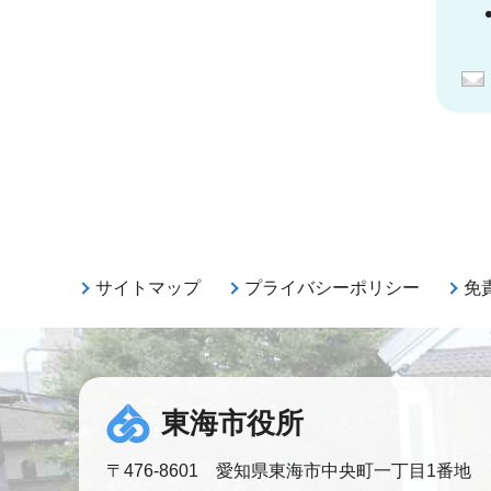
サイトマップ
プライバシーポリシー
免
東海市役所
〒476-8601 愛知県東海市中央町一丁目1番地