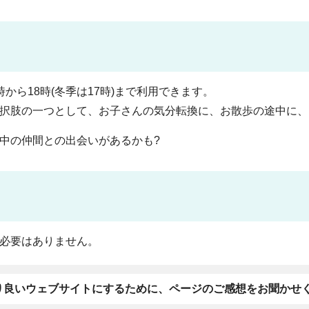
時から18時(冬季は17時)まで利用できます。
択肢の一つとして、お子さんの気分転換に、お散歩の途中に、
中の仲間との出会いがあるかも?
必要はありません。
り良いウェブサイトにするために、ページのご感想をお聞かせ