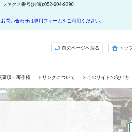
ファクス番号(共通):052-604-9290
お問い合わせは専用フォームをご利用ください。
前のページへ戻る
トッ
責事項・著作権
リンクについて
このサイトの使い方