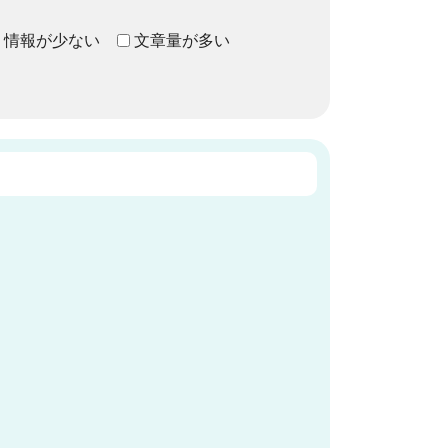
情報が少ない
文章量が多い