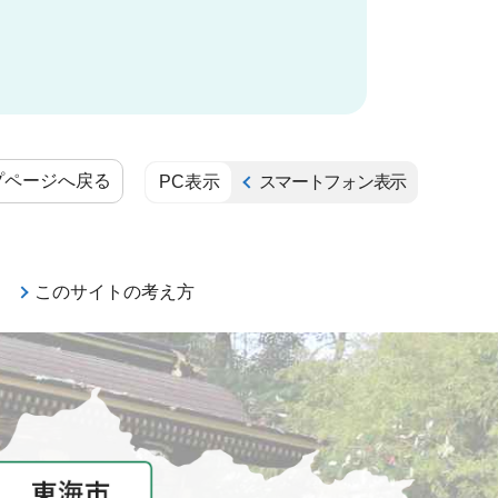
プページへ戻る
PC表示
スマートフォン表示
このサイトの考え方