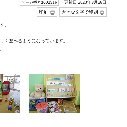
更新日 2023年3月28日
ページ番号1002316
印刷
大きな文字で印刷
す。
しく遊べるようになっています。
。