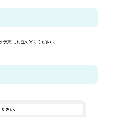
お気軽にお立ち寄りください。
ください。