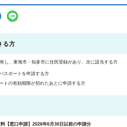
きる方
有し、東海市・知多市に住民登録があり、次に該当する方
パスポートを申請する方
ートの有効期限が切れたあとに申請する方
料【窓口申請】2026年6月30日以前の申請分