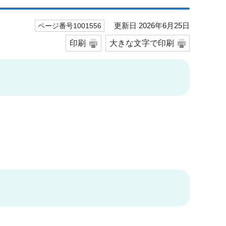
更新日 2026年6月25日
ページ番号1001556
印刷
大きな文字で印刷