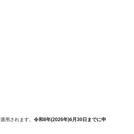
ら適用されます。
令和8年(2026年)6月30日までに申