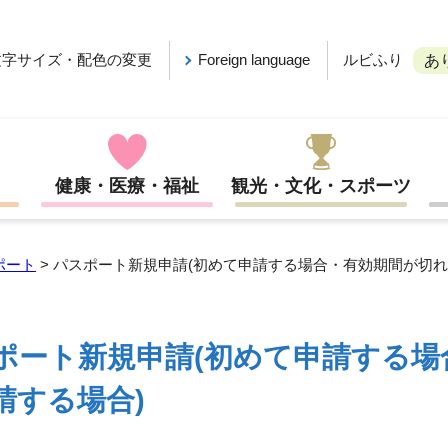
ルビふり
文字サイズ・配色の変更
Foreign language
あ
健康・医療・福祉
観光・文化・スポーツ
ポート
> パスポート新規申請(初めて申請する場合・有効期間が切れ
ポート新規申請(初めて申請する場
請する場合)