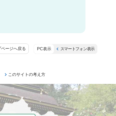
プページへ戻る
PC表示
スマートフォン表示
このサイトの考え方