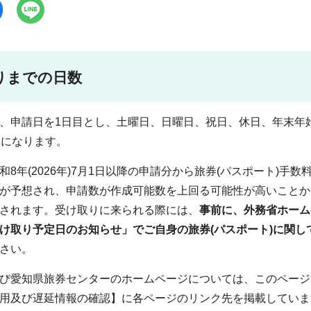
りまでの日数
、申請日を1日目とし、土曜日、日曜日、祝日、休日、年末年始(
降になります。
和8年(2026年)7月1日以降の申請分から旅券(パスポート)
が予想され、申請数が作成可能数を上回る可能性が高いことか
されます。受け取りに来られる際には、
事前に、外務省ホーム
け取り予定日のお知らせ」でご自身の旅券(パスポート)に関
さい。
び愛知県旅券センターのホームページについては、このページ
用及び遅延情報の確認】に各ページのリンク先を掲載していま