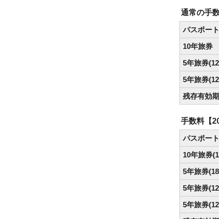
通常の手数
パスポー
10年旅券
5年旅券(1
5年旅券(1
残存有効
手数料【2
パスポー
10年旅券(
5年旅券(1
5年旅券(1
5年旅券(1