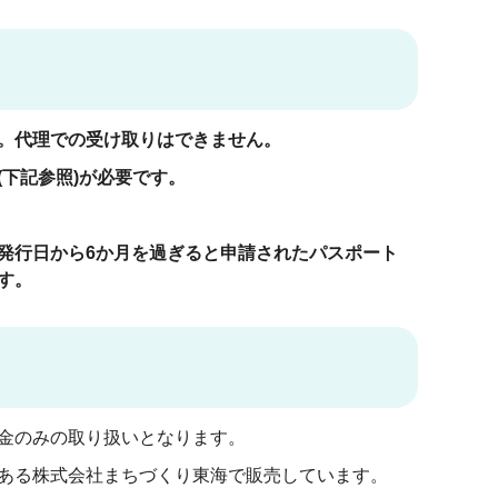
。代理での受け取りはできません。
下記参照)が必要です。
発行日から6か月を過ぎると申請されたパスポート
す。
金のみの取り扱いとなります。
ある株式会社まちづくり東海で販売しています。