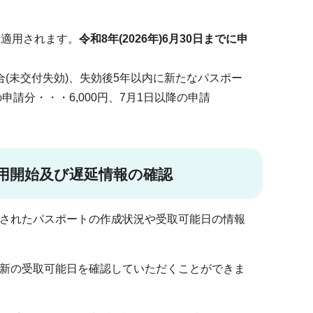
ら適用されます。
令和8年(2026年)6月30日までに申
(未交付失効)、失効後5年以内に新たなパスポー
申請分・・・6,000円、7月1日以降の申請
用開始及び遅延情報の確認
されたパスポートの作成状況や受取可能日の情報
新の受取可能日を確認していただくことができま