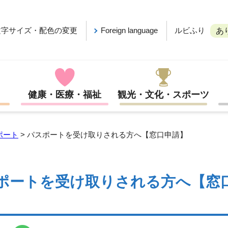
ルビふり
文字サイズ・配色の変更
Foreign language
あ
健康・医療・福祉
観光・文化・スポーツ
ポート
> パスポートを受け取りされる方へ【窓口申請】
ポートを受け取りされる方へ【窓