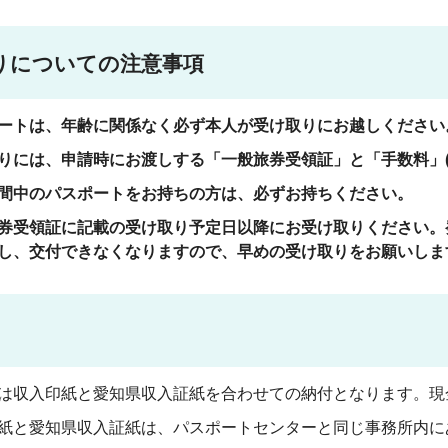
りについての注意事項
ートは、年齢に関係なく必ず本人が受け取りにお越しください
りには、申請時にお渡しする「一般旅券受領証」と「手数料」(
間中のパスポートをお持ちの方は、必ずお持ちください。
券受領証に記載の受け取り予定日以降にお受け取りください。
し、交付できなくなりますので、早めの受け取りをお願いしま
は収入印紙と愛知県収入証紙を合わせての納付となります。現
紙と愛知県収入証紙は、パスポートセンターと同じ事務所内に