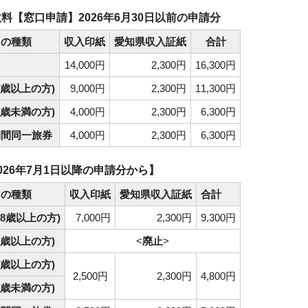
料【窓口申請】2026年6月30日以前の申請分
トの種類
収入印紙
愛知県収入証紙
合計
14,000円
2,300円
16,300円
2歳以上の方)
9,000円
2,300円
11,300円
2歳未満の方)
4,000円
2,300円
6,300円
期間同一旅券
4,000円
2,300円
6,300円
026年7月1日以降の申請分から】
トの種類
収入印紙
愛知県収入証紙
合計
18歳以上の方)
7,000円
2,300円
9,300円
8歳以上の方)
<
廃止
>
2歳以上の方)
2,500円
2,300円
4,800円
2歳未満の方)