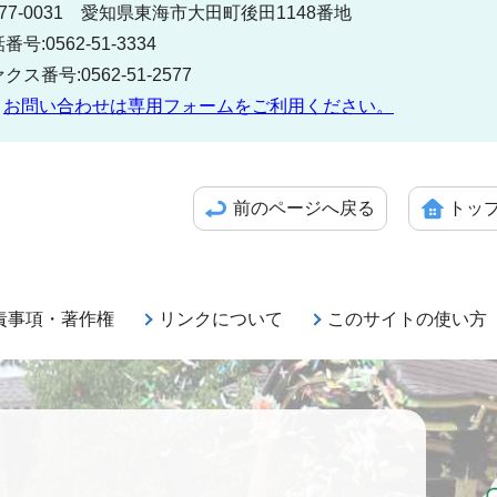
77-0031 愛知県東海市大田町後田1148番地
番号:0562-51-3334
クス番号:0562-51-2577
お問い合わせは専用フォームをご利用ください。
前のページへ戻る
トッ
責事項・著作権
リンクについて
このサイトの使い方