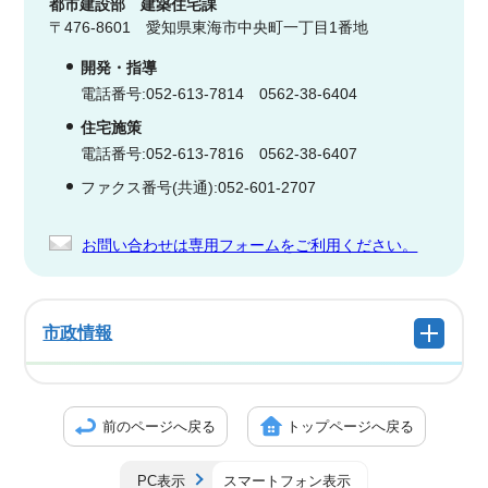
都市建設部
建築住宅課
〒476-8601 愛知県東海市中央町一丁目1番地
開発・指導
電話番号:052-613-7814 0562-38-6404
住宅施策
電話番号:052-613-7816 0562-38-6407
ファクス番号(共通):052-601-2707
お問い合わせは専用フォームをご利用ください。
市政情報
前のページへ戻る
トップページへ戻る
PC表示
スマートフォン表示