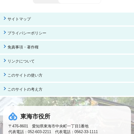
サイトマップ
プライバシーポリシー
免責事項・著作権
リンクについて
このサイトの使い方
このサイトの考え方
東海市役所
〒476-8601 愛知県東海市中央町一丁目1番地
代表電話：052-603-2211 代表電話：0562-33-1111