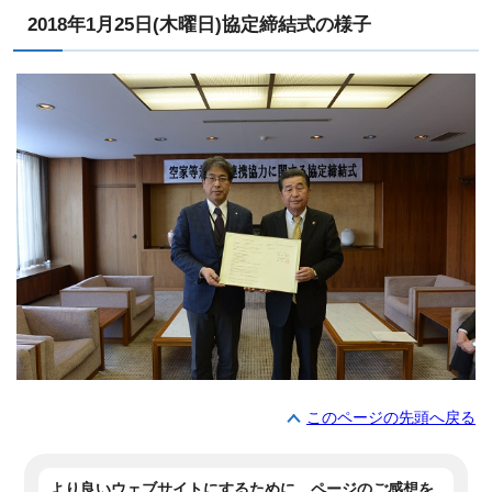
2018年1月25日(木曜日)協定締結式の様子
このページの先頭へ戻る
より良いウェブサイトにするために、ページのご感想を