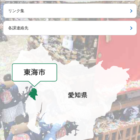
リンク集
各課連絡先