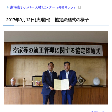
東海市シルバー人材センター
（外部リンク）
2017年9月12日(火曜日) 協定締結式の様子