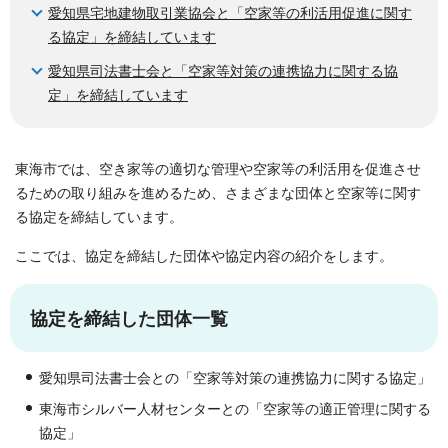
愛知県宅地建物取引業協会と「空家等の利活用促進に関す
る協定」を締結しています
愛知県司法書士会と「空家等対策の連携協力に関する協
定」を締結しています
東海市では、空き家等の適切な管理や空家等の利活用を促進させ
るための取り組みを進めるため、さまざまな団体と空家等に関す
る協定を締結しています。
ここでは、協定を締結した団体や協定内容の紹介をします。
協定を締結した団体一覧
愛知県司法書士会との「空家等対策の連携協力に関する協定」
東海市シルバー人材センターとの「空家等の適正管理に関する
協定」