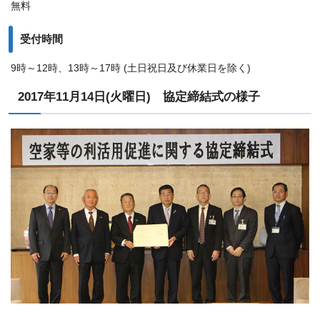
無料
受付時間
9時～12時、13時～17時 (土日祝日及び休業日を除く)
2017年11月14日(火曜日) 協定締結式の様子