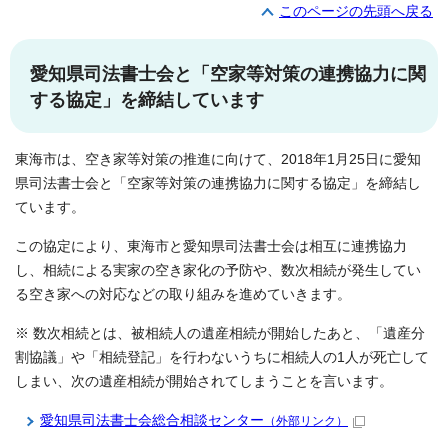
このページの先頭へ戻る
愛知県司法書士会と「空家等対策の連携協力に関
する協定」を締結しています
東海市は、空き家等対策の推進に向けて、2018年1月25日に愛知
県司法書士会と「空家等対策の連携協力に関する協定」を締結し
ています。
この協定により、東海市と愛知県司法書士会は相互に連携協力
し、相続による実家の空き家化の予防や、数次相続が発生してい
る空き家への対応などの取り組みを進めていきます。
※ 数次相続とは、被相続人の遺産相続が開始したあと、「遺産分
割協議」や「相続登記」を行わないうちに相続人の1人が死亡して
しまい、次の遺産相続が開始されてしまうことを言います。
愛知県司法書士会総合相談センター
（外部リンク）