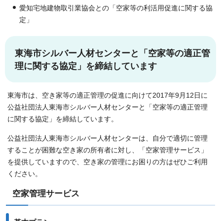
愛知宅地建物取引業協会との「空家等の利活用促進に関する協
定」
東海市シルバー人材センターと「空家等の適正管
理に関する協定」を締結しています
東海市は、空き家等の適正管理の促進に向けて2017年9月12日に
公益社団法人東海市シルバー人材センターと「空家等の適正管理
に関する協定」を締結しています。
公益社団法人東海市シルバー人材センターは、自分で適切に管理
することが困難な空き家の所有者に対し、「空家管理サービス」
を提供していますので、空き家の管理にお困りの方はぜひご利用
ください。
空家管理サービス