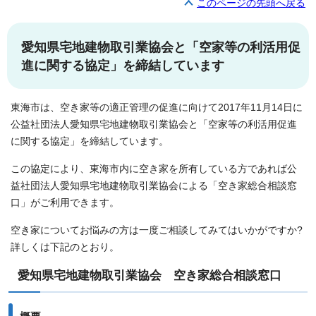
このページの先頭へ戻る
愛知県宅地建物取引業協会と「空家等の利活用促
進に関する協定」を締結しています
東海市は、空き家等の適正管理の促進に向けて2017年11月14日に
公益社団法人愛知県宅地建物取引業協会と「空家等の利活用促進
に関する協定」を締結しています。
この協定により、東海市内に空き家を所有している方であれば公
益社団法人愛知県宅地建物取引業協会による「空き家総合相談窓
口」がご利用できます。
空き家についてお悩みの方は一度ご相談してみてはいかがですか?
詳しくは下記のとおり。
愛知県宅地建物取引業協会 空き家総合相談窓口