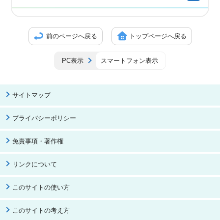
前のページへ戻る
トップページへ戻る
PC表示
スマートフォン表示
サイトマップ
プライバシーポリシー
免責事項・著作権
リンクについて
このサイトの使い方
このサイトの考え方