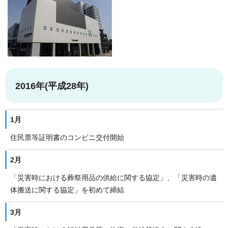
2016年(平成28年)
1月
住民票等証明書のコンビニ交付開始
2月
「災害時における葬祭用品の供給に関する協定」、「災害時の遺
体搬送に関する協定」を初めて締結
3月