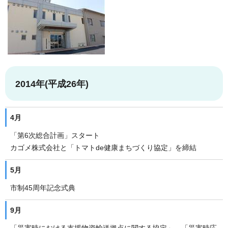
2014年(平成26年)
4月
「第6次総合計画」スタート
カゴメ株式会社と「トマトde健康まちづくり協定」を締結
5月
市制45周年記念式典
9月