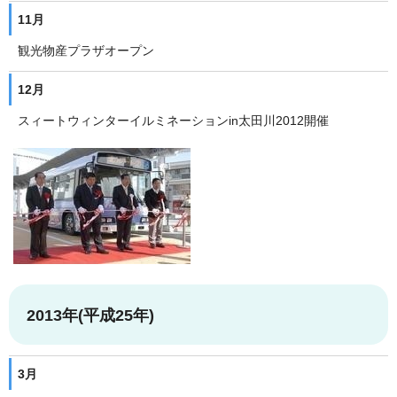
11月
観光物産プラザオープン
12月
スィートウィンターイルミネーションin太田川2012開催
2013年(平成25年)
3月