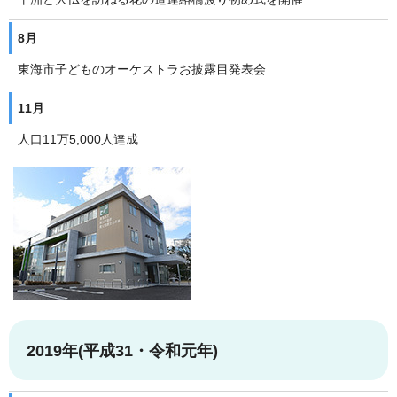
8月
東海市子どものオーケストラお披露目発表会
11月
人口11万5,000人達成
2019年(平成31・令和元年)