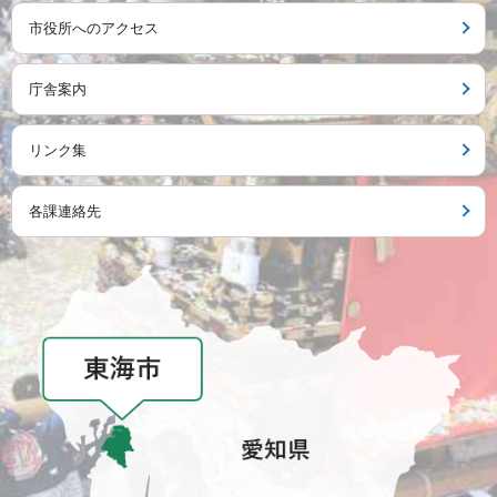
市役所へのアクセス
庁舎案内
リンク集
各課連絡先