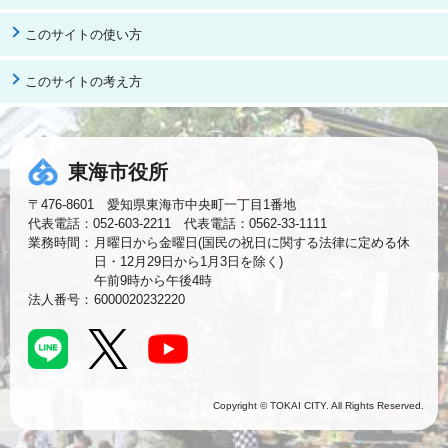
このサイトの使い方
このサイトの考え方
東海市役所
〒476-8601 愛知県東海市中央町一丁目1番地
代表電話：052-603-2211 代表電話：0562-33-1111
業務時間：
月曜日から金曜日(国民の祝日に関する法律に定める休
日・12月29日から1月3日を除く)
午前9時から午後4時
法人番号：
6000020232220
Copyright © TOKAI CITY. All Rights Reserved.