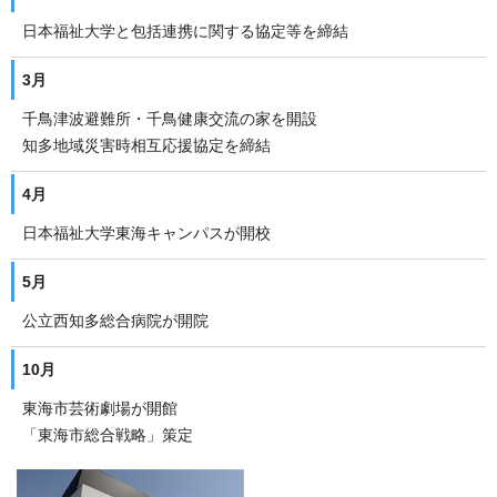
日本福祉大学と包括連携に関する協定等を締結
3月
千鳥津波避難所・千鳥健康交流の家を開設
知多地域災害時相互応援協定を締結
4月
日本福祉大学東海キャンパスが開校
5月
公立西知多総合病院が開院
10月
東海市芸術劇場が開館
「東海市総合戦略」策定