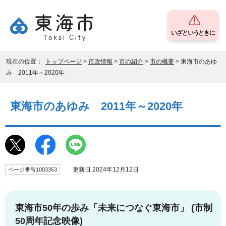
いざというときに
現在の位置：
トップページ
>
市政情報
>
市の紹介
>
市の概要
> 東海市のあゆ
み 2011年～2020年
東海市のあゆみ 2011年～2020年
更新日 2024年12月12日
ページ番号1003353
東海市50年の歩み「未来につなぐ東海市」 (市制
50周年記念映像)