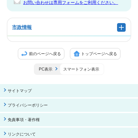
お問い合わせは専用フォームをご利用ください。
市政情報
前のページへ戻る
トップページへ戻る
PC表示
スマートフォン表示
サイトマップ
プライバシーポリシー
免責事項・著作権
リンクについて