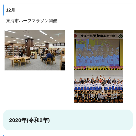
12月
東海市ハーフマラソン開催
2020年(令和2年)