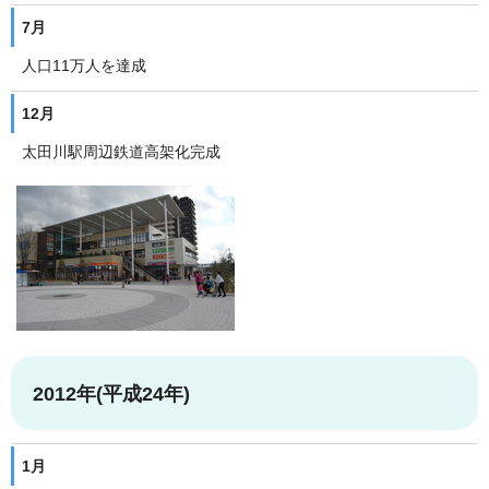
7月
人口11万人を達成
12月
太田川駅周辺鉄道高架化完成
2012年(平成24年)
1月