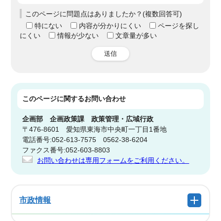
このページに問題点はありましたか？(複数回答可)
特にない
内容が分かりにくい
ページを探し
にくい
情報が少ない
文章量が多い
送信
このページに関する
お問い合わせ
企画部
企画政策課 政策管理・広域行政
〒476-8601 愛知県東海市中央町一丁目1番地
電話番号:052-613-7575 0562-38-6204
ファクス番号:052-603-8803
お問い合わせは専用フォームをご利用ください。
市政情報