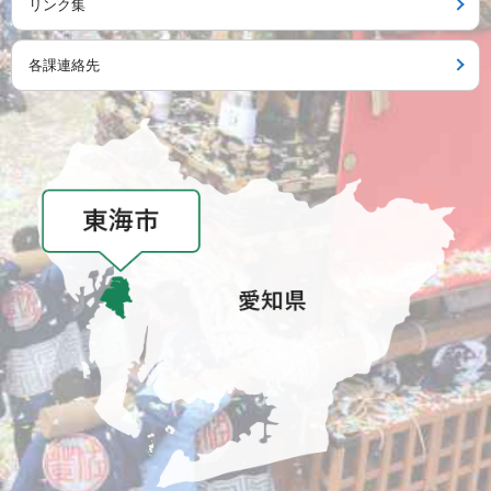
リンク集
各課連絡先