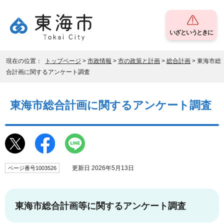
いざというときに
現在の位置：
トップページ
>
市政情報
>
市の政策と計画
>
総合計画
> 東海市総
合計画に関するアンケート調査
東海市総合計画に関するアンケート調査
更新日 2026年5月13日
ページ番号1003526
東海市総合計画等に関するアンケート調査