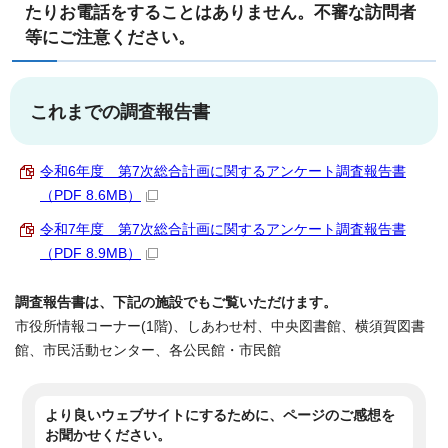
たりお電話をすることはありません。不審な訪問者
等にご注意ください。
これまでの調査報告書
令和6年度 第7次総合計画に関するアンケート調査報告書
（PDF 8.6MB）
令和7年度 第7次総合計画に関するアンケート調査報告書
（PDF 8.9MB）
調査報告書は、下記の施設でもご覧いただけます。
市役所情報コーナー(1階)、しあわせ村、中央図書館、横須賀図書
館、市民活動センター、各公民館・市民館
より良いウェブサイトにするために、ページのご感想を
お聞かせください。