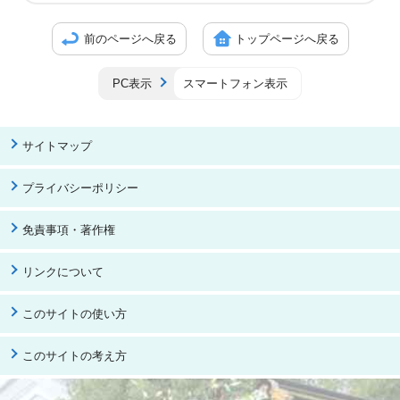
前のページへ戻る
トップページへ戻る
PC表示
スマートフォン表示
サイトマップ
プライバシーポリシー
免責事項・著作権
リンクについて
このサイトの使い方
このサイトの考え方