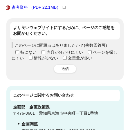
参考資料 （PDF 22.1MB）
より良いウェブサイトにするために、ページのご感想を
お聞かせください。
このページに問題点はありましたか？(複数回答可)
特にない
内容が分かりにくい
ページを探し
にくい
情報が少ない
文章量が多い
送信
このページに関する
お問い合わせ
企画部
企画政策課
〒476-8601 愛知県東海市中央町一丁目1番地
企画調整