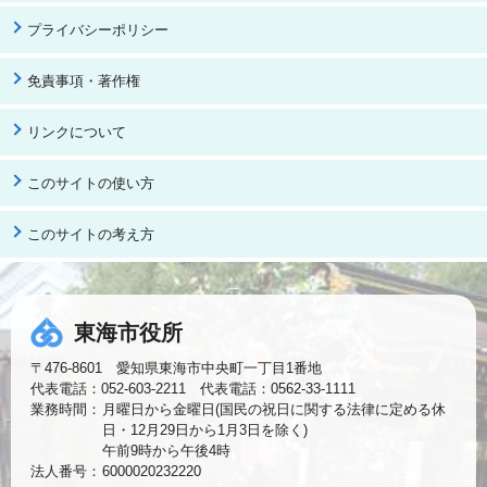
プライバシーポリシー
免責事項・著作権
リンクについて
このサイトの使い方
このサイトの考え方
東海市役所
〒476-8601 愛知県東海市中央町一丁目1番地
代表電話：052-603-2211 代表電話：0562-33-1111
業務時間：
月曜日から金曜日(国民の祝日に関する法律に定める休
日・12月29日から1月3日を除く)
午前9時から午後4時
法人番号：
6000020232220