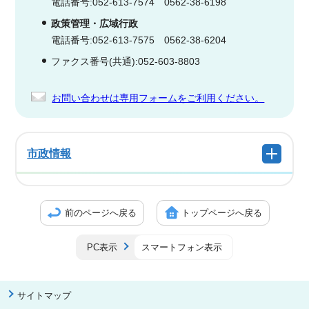
電話番号:052-613-7574 0562-38-6198
政策管理・広域行政
電話番号:052-613-7575 0562-38-6204
ファクス番号(共通):052-603-8803
お問い合わせは専用フォームをご利用ください。
市政情報
前のページへ戻る
トップページへ戻る
PC表示
スマートフォン表示
サイトマップ