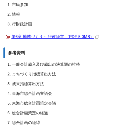
市民参加
情報
行財政計画
第6章 地域づくり・ 行政経営 （PDF 5.0MB）
参考資料
一般会計歳入及び歳出の決算額の推移
まちづくり指標算出方法
成果指標算出方法
東海市総合計画審議会
東海市総合計画策定会議
総合計画策定の経過
総合計画の経緯