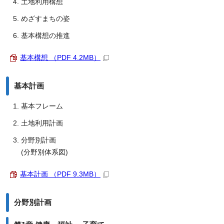
土地利用構想
めざすまちの姿
基本構想の推進
基本構想 （PDF 4.2MB）
基本計画
基本フレーム
土地利用計画
分野別計画
(分野別体系図)
基本計画 （PDF 9.3MB）
分野別計画