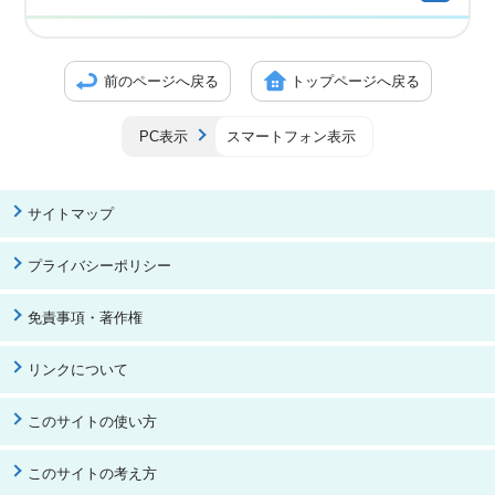
前のページへ戻る
トップページへ戻る
PC表示
スマートフォン表示
サイトマップ
プライバシーポリシー
免責事項・著作権
リンクについて
このサイトの使い方
このサイトの考え方