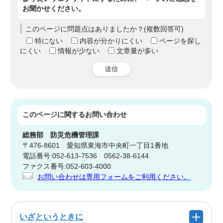
お聞かせください。
このページに問題点はありましたか？(複数回答可)
特にない
内容が分かりにくい
ページを探し
にくい
情報が少ない
文章量が多い
送信
このページに関する
お問い合わせ
総務部
防災危機管理課
〒476-8601 愛知県東海市中央町一丁目1番地
電話番号:052-613-7536 0562-38-6144
ファクス番号:052-603-4000
お問い合わせは専用フォームをご利用ください。
いざというときに