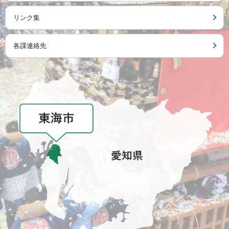
リンク集
各課連絡先