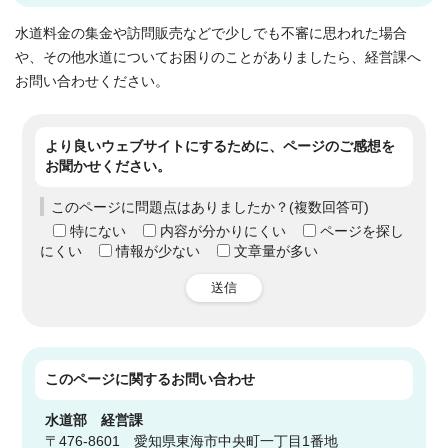
水道料金の集金や訪問販売などで少しでも不審に思われた場合
や、その他水道についてお困りのことがありましたら、経営課へ
お問い合わせください。
より良いウェブサイトにするために、ページのご感想を
お聞かせください。
このページに問題点はありましたか？(複数回答可)
特にない
内容が分かりにくい
ページを探し
にくい
情報が少ない
文章量が多い
送信
このページに関する
お問い合わせ
水道部
経営課
〒476-8601 愛知県東海市中央町一丁目1番地