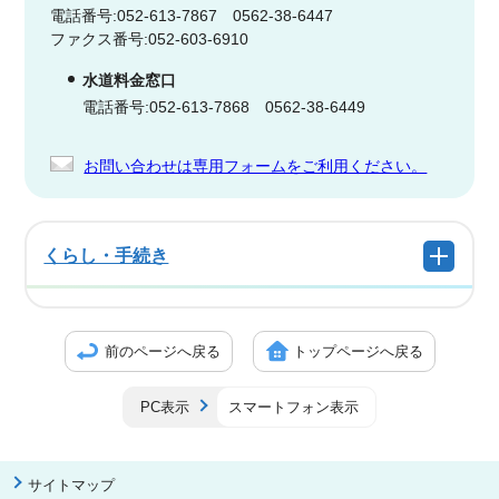
電話番号:052-613-7867 0562-38-6447
ファクス番号:052-603-6910
水道料金窓口
電話番号:052-613-7868 0562-38-6449
お問い合わせは専用フォームをご利用ください。
くらし・手続き
前のページへ戻る
トップページへ戻る
PC表示
スマートフォン表示
サイトマップ