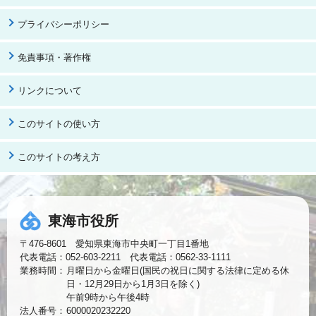
プライバシーポリシー
免責事項・著作権
リンクについて
このサイトの使い方
このサイトの考え方
東海市役所
〒476-8601 愛知県東海市中央町一丁目1番地
代表電話：052-603-2211 代表電話：0562-33-1111
業務時間：
月曜日から金曜日(国民の祝日に関する法律に定める休
日・12月29日から1月3日を除く)
午前9時から午後4時
法人番号：
6000020232220