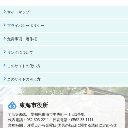
サイトマップ
プライバシーポリシー
免責事項・著作権
リンクについて
このサイトの使い方
このサイトの考え方
東海市役所
〒476-8601 愛知県東海市中央町一丁目1番地
代表電話：052-603-2211 代表電話：0562-33-1111
業務時間：
月曜日から金曜日(国民の祝日に関する法律に定める休