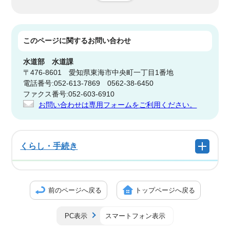
このページに関する
お問い合わせ
水道部
水道課
〒476-8601 愛知県東海市中央町一丁目1番地
電話番号:052-613-7869 0562-38-6450
ファクス番号:052-603-6910
お問い合わせは専用フォームをご利用ください。
くらし・手続き
前のページへ戻る
トップページへ戻る
PC表示
スマートフォン表示