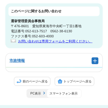
このページに関する
お問い合わせ
選挙管理委員会事務局
〒476-8601 愛知県東海市中央町一丁目1番地
電話番号:052-613-7517 0562-38-6130
ファクス番号:052-603-4000
お問い合わせは専用フォームをご利用ください。
市政情報
前のページへ戻る
トップページへ戻る
PC表示
スマートフォン表示