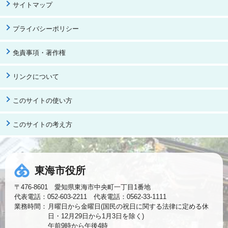
サイトマップ
プライバシーポリシー
免責事項・著作権
リンクについて
このサイトの使い方
このサイトの考え方
東海市役所
〒476-8601 愛知県東海市中央町一丁目1番地
代表電話：052-603-2211 代表電話：0562-33-1111
業務時間：
月曜日から金曜日(国民の祝日に関する法律に定める休
日・12月29日から1月3日を除く)
午前9時から午後4時