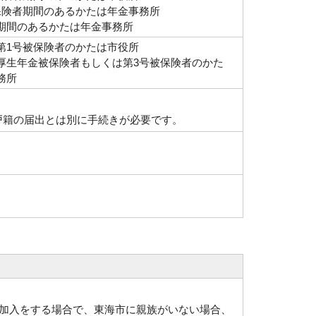
保険者期間のあるかたは年金事務所
期間のあるかたは年金事務所
第1号被保険者のかたは市役所
厚生年金被保険者もしくは第3号被保険者のかた
務所
戸籍の届出とは別に手続きが必要です。
加入をする場合で、東海市に親族がいない場合、