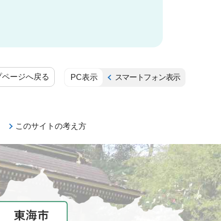
プページへ戻る
PC表示
スマートフォン表示
このサイトの考え方