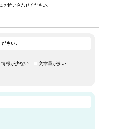
にお問い合わせください。
ください。
情報が少ない
文章量が多い