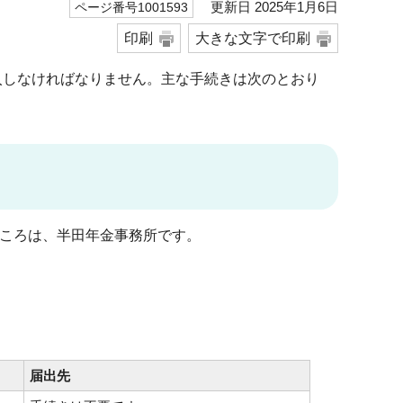
更新日 2025年1月6日
ページ番号1001593
印刷
大きな文字で印刷
入しなければなりません。主な手続きは次のとおり
ころは、半田年金事務所です。
届出先