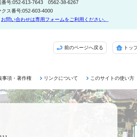
番号:052-613-7643 0562-38-6267
クス番号:052-603-4000
お問い合わせは専用フォームをご利用ください。
前のページへ戻る
トッ
責事項・著作権
リンクについて
このサイトの使い方