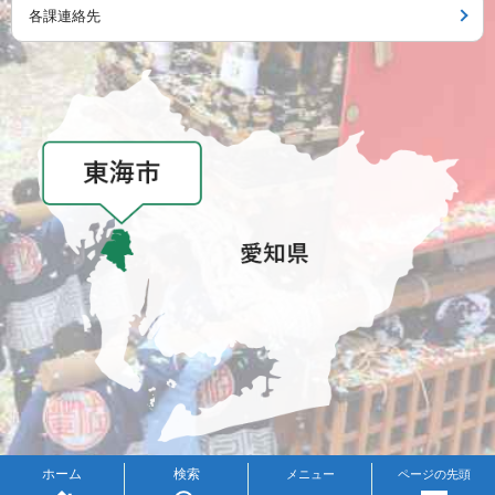
各課連絡先
メニュー
ホーム
検索