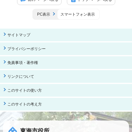
PC表示
スマートフォン表示
サイトマップ
プライバシーポリシー
免責事項・著作権
リンクについて
このサイトの使い方
このサイトの考え方
東海市役所