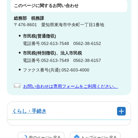
このページに関する
お問い合わせ
総務部
税務課
〒476-8601 愛知県東海市中央町一丁目1番地
市民税(普通徴収)
電話番号:052-613-7548 0562-38-6152
市民税(特別徴収)、法人市民税
電話番号:052-613-7549 0562-38-6157
ファクス番号(共通):052-603-4000
お問い合わせは専用フォームをご利用ください。
くらし・手続き
前のページへ戻る
トップページへ戻る