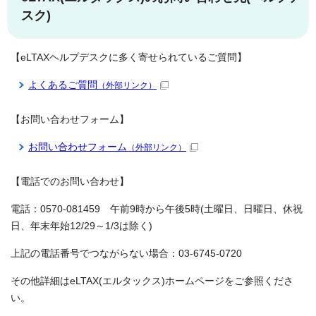
スク)
【eLTAXヘルプデスクに多く寄せられているご質問】
よくあるご質問
（外部リンク）
【お問い合わせフォーム】
お問い合わせフォーム
（外部リンク）
【電話でのお問い合わせ】
電話：0570-081459 午前9時から午後5時(土曜日、日曜日、休祝
日、年末年始12/29～1/3は除く)
上記の電話番号でつながらない場合：03-6745-0720
その他詳細はeLTAX(エルタックス)ホームページをご参照くださ
い。