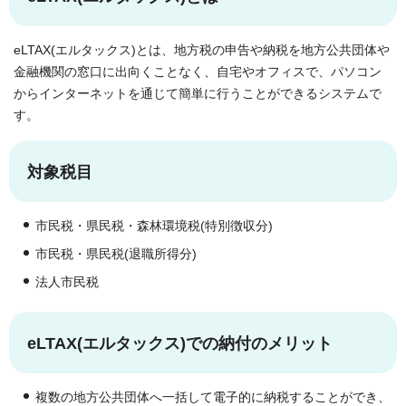
eLTAX(エルタックス)とは、地方税の申告や納税を地方公共団体や
金融機関の窓口に出向くことなく、自宅やオフィスで、パソコン
からインターネットを通じて簡単に行うことができるシステムで
す。
対象税目
市民税・県民税・森林環境税(特別徴収分)
市民税・県民税(退職所得分)
法人市民税
eLTAX(エルタックス)での納付のメリット
複数の地方公共団体へ一括して電子的に納税することができ、