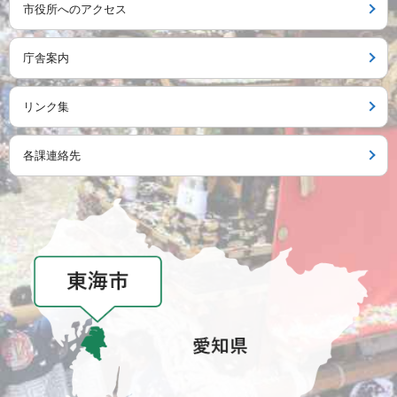
市役所へのアクセス
庁舎案内
リンク集
各課連絡先