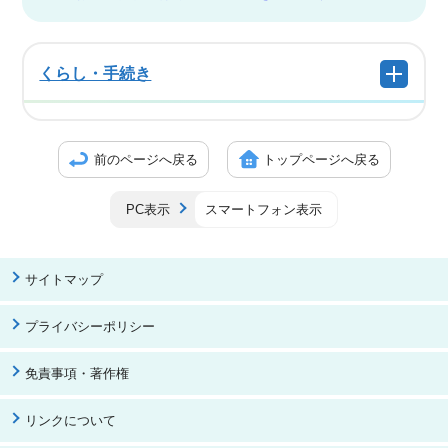
くらし・手続き
前のページへ戻る
トップページへ戻る
PC表示
スマートフォン表示
サイトマップ
プライバシーポリシー
免責事項・著作権
リンクについて