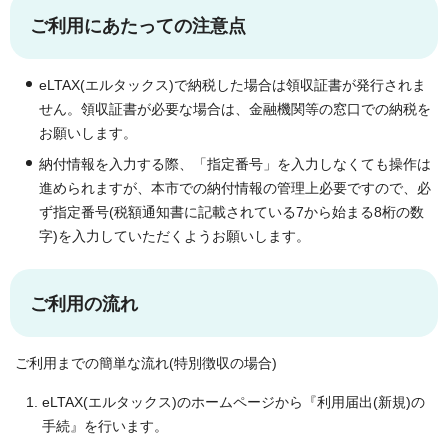
ご利用にあたっての注意点
eLTAX(エルタックス)で納税した場合は領収証書が発行されま
せん。領収証書が必要な場合は、金融機関等の窓口での納税を
お願いします。
納付情報を入力する際、「指定番号」を入力しなくても操作は
進められますが、本市での納付情報の管理上必要ですので、必
ず指定番号(税額通知書に記載されている7から始まる8桁の数
字)を入力していただくようお願いします。
ご利用の流れ
ご利用までの簡単な流れ(特別徴収の場合)
eLTAX(エルタックス)のホームページから『利用届出(新規)の
手続』を行います。