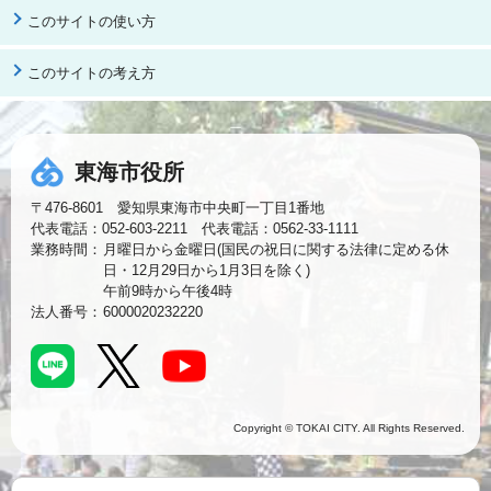
このサイトの使い方
このサイトの考え方
東海市役所
〒476-8601 愛知県東海市中央町一丁目1番地
代表電話：052-603-2211 代表電話：0562-33-1111
業務時間：
月曜日から金曜日(国民の祝日に関する法律に定める休
日・12月29日から1月3日を除く)
午前9時から午後4時
法人番号：
6000020232220
Copyright © TOKAI CITY. All Rights Reserved.