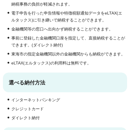
納税事務の負担が軽減されます。
電子申告を行った申告情報や特徴税額通知データをeLTAX(エ
ルタックス)に引き継いで納税することができます。
金融機関等の窓口へ出向かず納税することができます。
事前に登録した金融機関口座を指定して、直接納税することが
できます。(ダイレクト納付)
東海市の指定金融機関以外の金融機関からも納税ができます。
eLTAX(エルタックス)の利用料は無料です。
選べる納付方法
インターネットバンキング
クレジットカード
ダイレクト納付