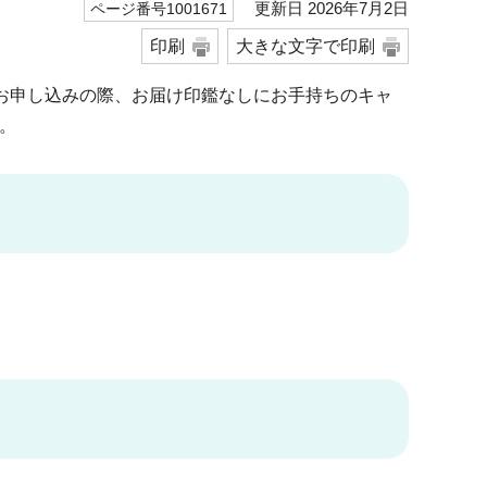
更新日 2026年7月2日
ページ番号1001671
印刷
大きな文字で印刷
をお申し込みの際、お届け印鑑なしにお手持ちのキャ
。