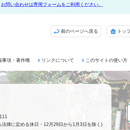
お問い合わせは専用フォームをご利用ください。
前のページへ戻る
トッ
責事項・著作権
リンクについて
このサイトの使い方
111
法律に定める休日・12月29日から1月3日を除く)