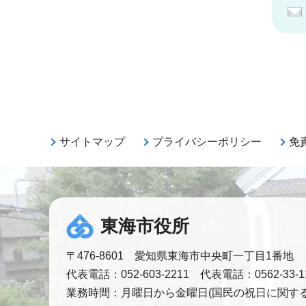
サイトマップ
プライバシーポリシー
免
東海市役所
〒476-8601 愛知県東海市中央町一丁目1番地
代表電話：052-603-2211 代表電話：0562-33-1
業務時間：
月曜日から金曜日(国民の祝日に関する