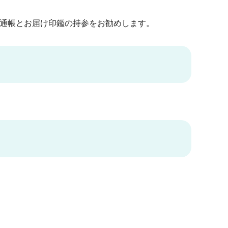
通帳とお届け印鑑の持参をお勧めします。