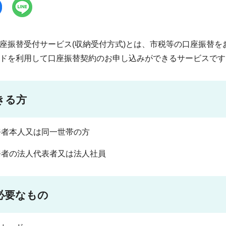
座振替受付サービス(収納受付方式)とは、市税等の口座振替
ドを利用して口座振替契約のお申し込みができるサービスです
きる方
義務者本人又は同一世帯の方
義務者の法人代表者又は法人社員
必要なもの