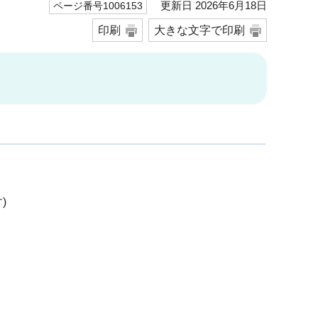
更新日 2026年6月18日
ページ番号1006153
印刷
大きな文字で印刷
)