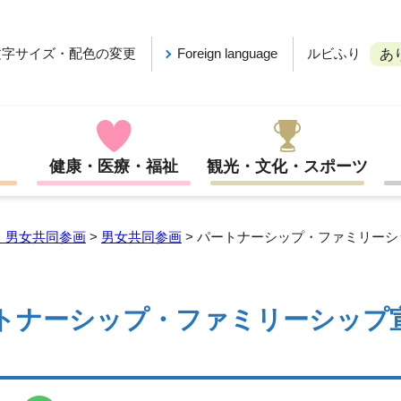
ルビふり
文字サイズ・配色の変更
Foreign language
あ
健康・医療・福祉
観光・文化・スポーツ
・男女共同参画
>
男女共同参画
> パートナーシップ・ファミリー
トナーシップ・ファミリーシップ