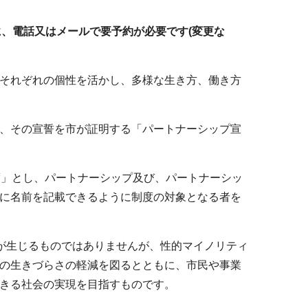
に、電話又はメールで要予約が必要です(変更な
それぞれの個性を活かし、多様な生き方、働き方
、その宣誓を市が証明する「パートナーシップ宣
度」とし、パートナーシップ及び、パートナーシッ
に名前を記載できるように制度の対象となる者を
)が生じるものではありませんが、性的マイノリティ
の生きづらさの軽減を図るとともに、市民や事業
きる社会の実現を目指すものです。