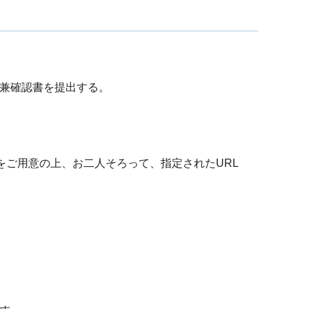
兼確認書を提出する。
をご用意の上、お二人そろって、指定されたURL