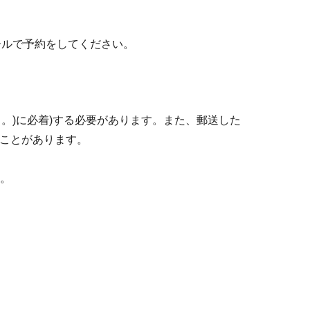
ールで予約をしてください。
く。)に必着)する必要があります。また、郵送した
ことがあります。
す。