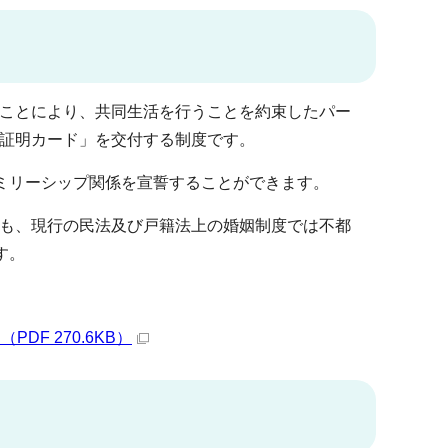
ことにより、共同生活を行うことを約束したパー
証明カード」を交付する制度です。
ァミリーシップ関係を宣誓することができます。
も、現行の民法及び戸籍法上の婚姻制度では不都
す。
F 270.6KB）