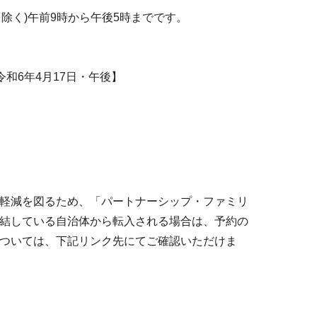
を除く)午前9時から午後5時までです。
和6年4月17日・午後】
軽減を図るため、「パートナーシップ・ファミリ
結している自治体から転入される場合は、予約の
ついては、下記リンク先にてご確認いただけま