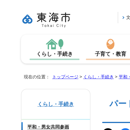
くらし・手続き
子育て・教育
現在の位置：
トップページ
>
くらし・手続き
>
平和
パー
くらし・手続き
平和・男女共同参画