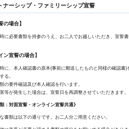
トナーシップ・ファミリーシップ宣誓
誓の場合】
時に必要書類を持参のうえ、お二人でお越しいただき、宣誓書
イン宣誓の場合】
時に、本人確認書の原本(事前に郵送したものと同様の確認書)
する。
類の要件確認及び本人確認を行います。
害等が発生した場合は、宣誓日を再調整させていただきます。
類：対面宣誓・オンライン宣誓共通》
な書類は以下の通りです。お二人分ご用意ください。