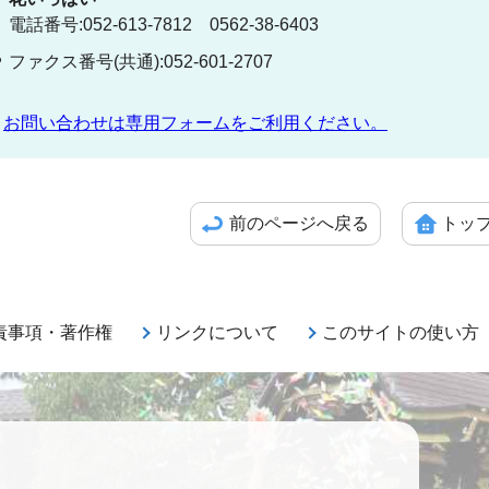
電話番号:052-613-7812 0562-38-6403
ファクス番号(共通):052-601-2707
お問い合わせは専用フォームをご利用ください。
前のページへ戻る
トッ
責事項・著作権
リンクについて
このサイトの使い方