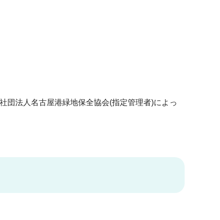
社団法人名古屋港緑地保全協会(指定管理者)によっ