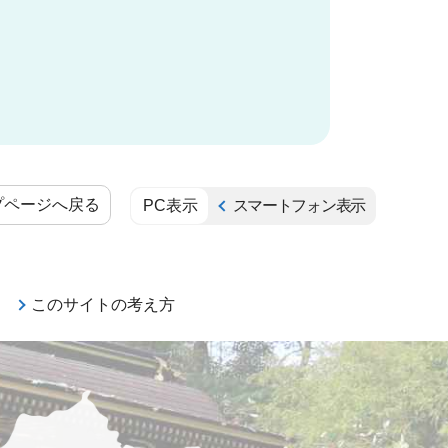
プページへ戻る
PC表示
スマートフォン表示
このサイトの考え方