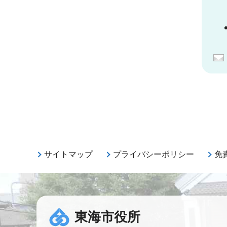
サイトマップ
プライバシーポリシー
免
東海市役所