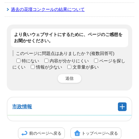
過去の花壇コンクールの結果について
より良いウェブサイトにするために、ページのご感想を
お聞かせください。
このページに問題点はありましたか？(複数回答可)
特にない
内容が分かりにくい
ページを探し
にくい
情報が少ない
文章量が多い
送信
市政情報
前のページへ戻る
トップページへ戻る