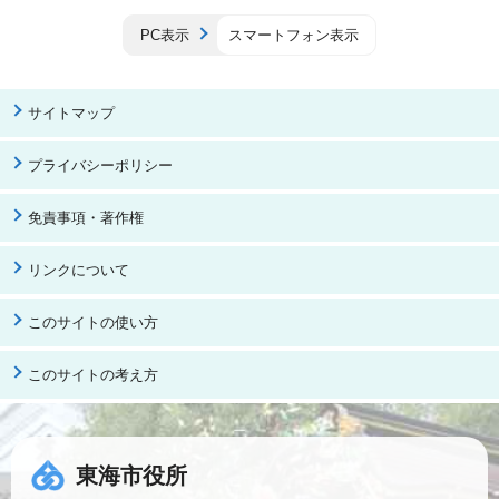
PC表示
スマートフォン表示
サイトマップ
プライバシーポリシー
免責事項・著作権
リンクについて
このサイトの使い方
このサイトの考え方
東海市役所