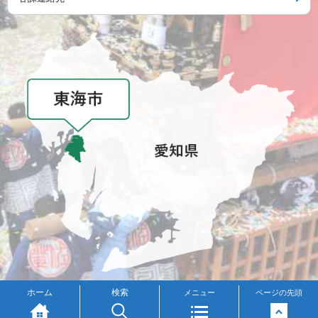
メニュー
ホーム
検索