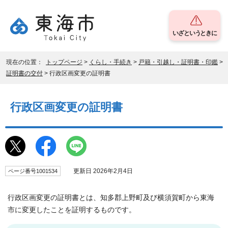
いざというときに
現在の位置：
トップページ
>
くらし・手続き
>
戸籍・引越し・証明書・印鑑
>
証明書の交付
> 行政区画変更の証明書
行政区画変更の証明書
更新日 2026年2月4日
ページ番号1001534
行政区画変更の証明書とは、知多郡上野町及び横須賀町から東海
市に変更したことを証明するものです。