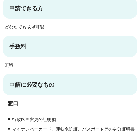
申請できる方
どなたでも取得可能
手数料
無料
申請に必要なもの
窓口
行政区画変更の証明願
マイナンバーカード、運転免許証、パスポート等の身分証明書