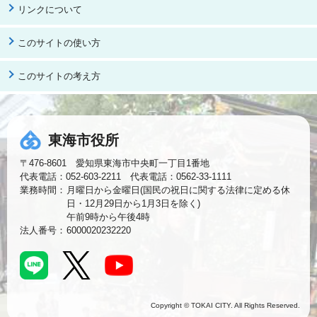
リンクについて
このサイトの使い方
このサイトの考え方
東海市役所
〒476-8601 愛知県東海市中央町一丁目1番地
代表電話：052-603-2211 代表電話：0562-33-1111
業務時間：
月曜日から金曜日(国民の祝日に関する法律に定める休
日・12月29日から1月3日を除く)
午前9時から午後4時
法人番号：
6000020232220
Copyright © TOKAI CITY. All Rights Reserved.