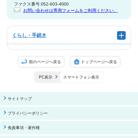
ファクス番号:052-603-4000
お問い合わせは専用フォームをご利用ください。
くらし・手続き
前のページへ戻る
トップページへ戻る
PC表示
スマートフォン表示
サイトマップ
プライバシーポリシー
免責事項・著作権