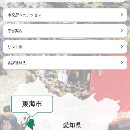
市役所へのアクセス
庁舎案内
リンク集
各課連絡先