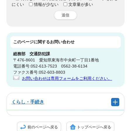
にくい
情報が少ない
文章量が多い
送信
このページに関する
お問い合わせ
総務部
交通防犯課
〒476-8601 愛知県東海市中央町一丁目1番地
電話番号:052-613-7523 0562-38-6134
ファクス番号:052-603-8803
お問い合わせは専用フォームをご利用ください。
くらし・手続き
前のページへ戻る
トップページへ戻る