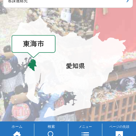
各課連絡先
メニュー
ホーム
検索