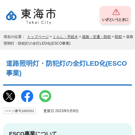
いざというときに
現在の位置：
トップページ
>
くらし・手続き
>
道路・交通・防犯
>
防犯
> 道路
照明灯・防犯灯の全灯LED化(ESCO事業)
道路照明灯・防犯灯の全灯LED化(ESCO
事業)
更新日 2023年5月8日
ページ番号1003331
ESCO事業について