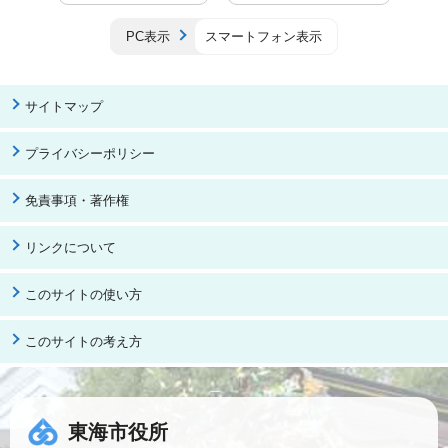
PC表示
スマートフォン表示
サイトマップ
プライバシーポリシー
免責事項・著作権
リンクについて
このサイトの使い方
このサイトの考え方
東海市役所