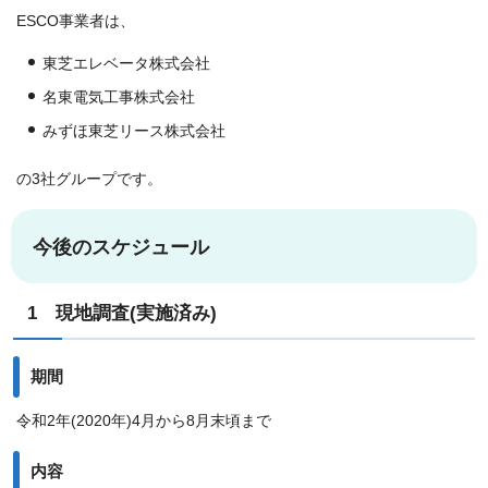
ESCO事業者は、
東芝エレベータ株式会社
名東電気工事株式会社
みずほ東芝リース株式会社
の3社グループです。
今後のスケジュール
1 現地調査(実施済み)
期間
令和2年(2020年)4月から8月末頃まで
内容