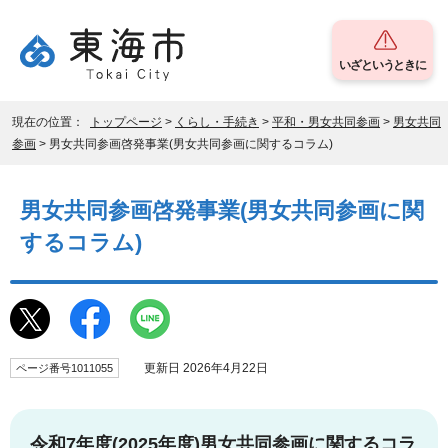
いざというときに
現在の位置：
トップページ
>
くらし・手続き
>
平和・男女共同参画
>
男女共同
参画
> 男女共同参画啓発事業(男女共同参画に関するコラム)
男女共同参画啓発事業(男女共同参画に関
するコラム)
更新日 2026年4月22日
ページ番号1011055
令和7年度(2025年度)男女共同参画に関するコラ