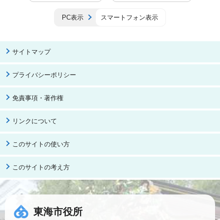
PC表示
スマートフォン表示
サイトマップ
プライバシーポリシー
免責事項・著作権
リンクについて
このサイトの使い方
このサイトの考え方
東海市役所