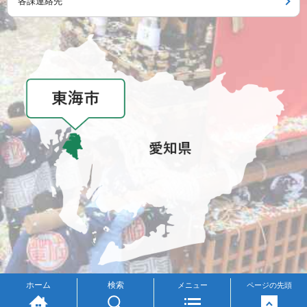
各課連絡先
メニュー
ホーム
検索