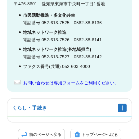
〒476-8601 愛知県東海市中央町一丁目1番地
市民活動推進・多文化共生
電話番号:052-613-7525 0562-38-6136
地域ネットワーク推進
電話番号:052-613-7526 0562-38-6141
地域ネットワーク推進(各地域担当)
電話番号:052-613-7527 0562-38-6142
ファクス番号(共通):052-603-4000
お問い合わせは専用フォームをご利用ください。
くらし・手続き
前のページへ戻る
トップページへ戻る