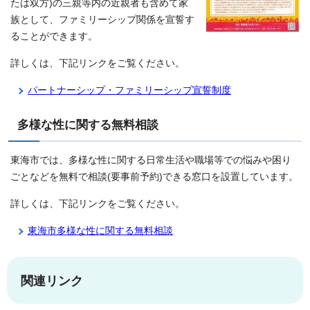
たは双方)の三親等内の近親者も含めて家
族として、ファミリーシップ関係を宣誓す
ることができます。
詳しくは、下記リンクをご覧ください。
パートナーシップ・ファミリーシップ宣誓制度
多様な性に関する無料相談
東海市では、多様な性に関する日常生活や職場等での悩みや困り
ごとなどを無料で相談(要事前予約)できる窓口を設置しています。
詳しくは、下記リンクをご覧ください。
東海市多様な性に関する無料相談
関連リンク