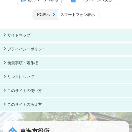
PC表示
スマートフォン表示
サイトマップ
プライバシーポリシー
免責事項・著作権
リンクについて
このサイトの使い方
このサイトの考え方
東海市役所