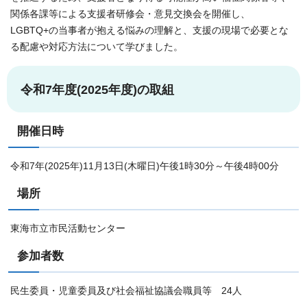
関係各課等による支援者研修会・意見交換会を開催し、
LGBTQ+の当事者が抱える悩みの理解と、支援の現場で必要とな
る配慮や対応方法について学びました。
令和7年度(2025年度)の取組
開催日時
令和7年(2025年)11月13日(木曜日)午後1時30分～午後4時00分
場所
東海市立市民活動センター
参加者数
民生委員・児童委員及び社会福祉協議会職員等 24人