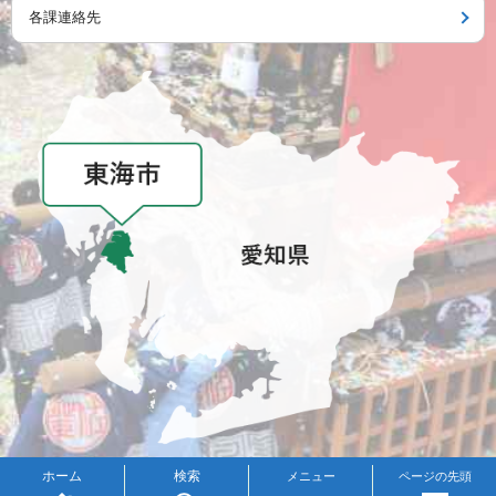
各課連絡先
メニュー
ホーム
検索