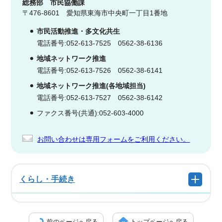
総務部
市民協働課
〒476-8601 愛知県東海市中央町一丁目1番地
市民活動推進・多文化共生
電話番号:052-613-7525 0562-38-6136
地域ネットワーク推進
電話番号:052-613-7526 0562-38-6141
地域ネットワーク推進(各地域担当)
電話番号:052-613-7527 0562-38-6142
ファクス番号(共通):052-603-4000
お問い合わせは専用フォームをご利用ください。
くらし・手続き
前のページへ戻る
トップページへ戻る