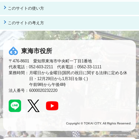
このサイトの使い方
このサイトの考え方
東海市役所
〒476-8601 愛知県東海市中央町一丁目1番地
代表電話：052-603-2211 代表電話：0562-33-1111
業務時間：
月曜日から金曜日(国民の祝日に関する法律に定める休
日・12月29日から1月3日を除く)
午前9時から午後4時
法人番号：
6000020232220
Copyright © TOKAI CITY. All Rights Reserved.