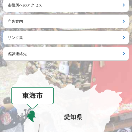
市役所へのアクセス
庁舎案内
リンク集
各課連絡先