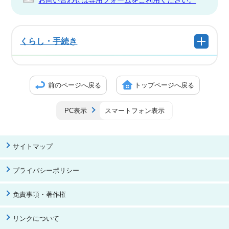
お問い合わせは専用フォームをご利用ください。
くらし・手続き
前のページへ戻る
トップページへ戻る
PC表示
スマートフォン表示
サイトマップ
プライバシーポリシー
免責事項・著作権
リンクについて