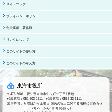
サイトマップ
プライバシーポリシー
免責事項・著作権
リンクについて
このサイトの使い方
このサイトの考え方
東海市役所
〒476-8601 愛知県東海市中央町一丁目1番地
代表電話：052-603-2211 代表電話：0562-33-1111
業務時間：
月曜日から金曜日(国民の祝日に関する法律に定める休
日・12月29日から1月3日を除く)