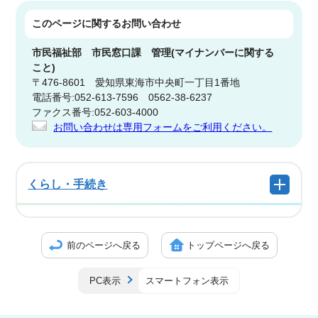
このページに関する
お問い合わせ
市民福祉部
市民窓口課 管理(マイナンバーに関する
こと)
〒476-8601 愛知県東海市中央町一丁目1番地
電話番号:052-613-7596 0562-38-6237
ファクス番号:052-603-4000
お問い合わせは専用フォームをご利用ください。
くらし・手続き
前のページへ戻る
トップページへ戻る
PC表示
スマートフォン表示